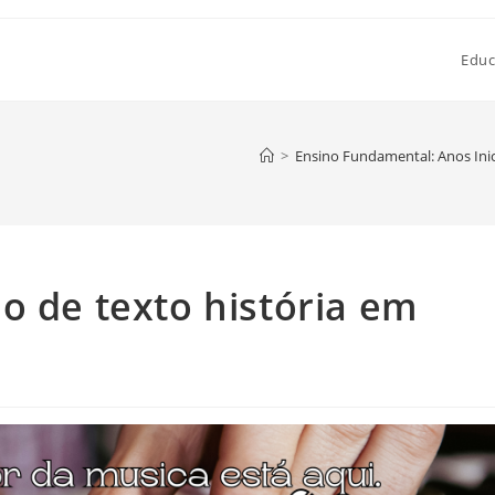
Educ
>
Ensino Fundamental: Anos Inic
o de texto história em