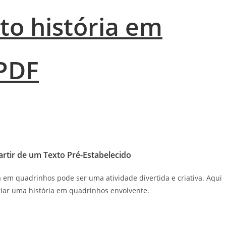
to história em
PDF
artir de um Texto Pré-Estabelecido
 em quadrinhos pode ser uma atividade divertida e criativa. Aqui
criar uma história em quadrinhos envolvente.