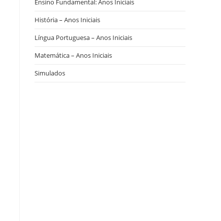
Ensino Fundamental: Anos Iniciais
História – Anos Iniciais
Língua Portuguesa – Anos Iniciais
Matemática – Anos Iniciais
Simulados