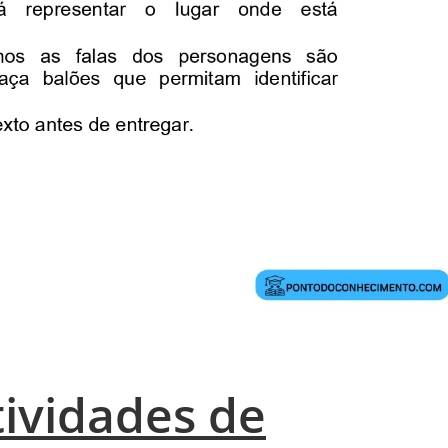
ividades de