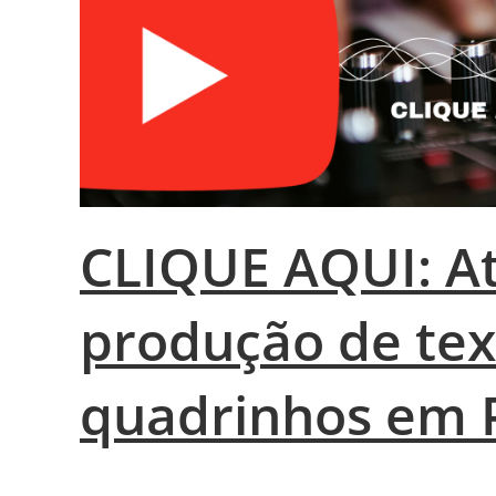
CLIQUE AQUI: At
produção de tex
quadrinhos em 