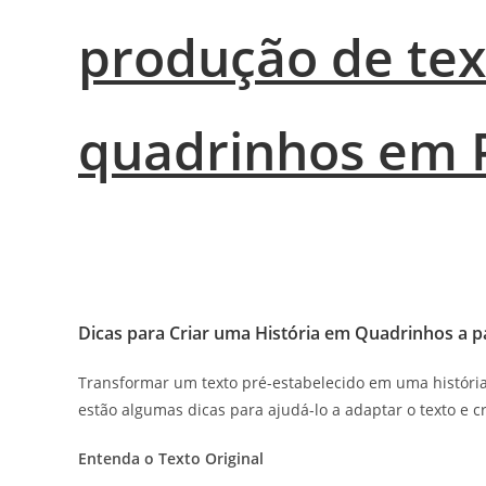
produção de tex
quadrinhos em 
Dicas para Criar uma História em Quadrinhos a p
Transformar um texto pré-estabelecido em uma história
estão algumas dicas para ajudá-lo a adaptar o texto e 
Entenda o Texto Original