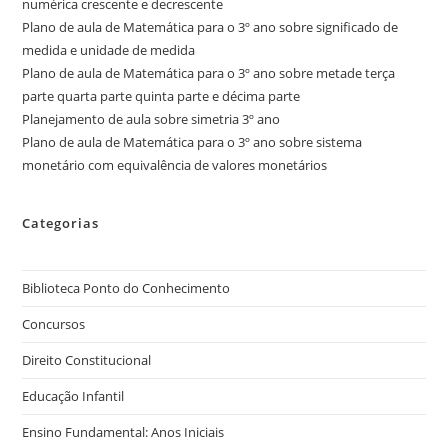
numérica crescente e decrescente
Plano de aula de Matemática para o 3º ano sobre significado de
medida e unidade de medida
Plano de aula de Matemática para o 3º ano sobre metade terça
parte quarta parte quinta parte e décima parte
Planejamento de aula sobre simetria 3º ano
Plano de aula de Matemática para o 3º ano sobre sistema
monetário com equivalência de valores monetários
Categorias
Biblioteca Ponto do Conhecimento
Concursos
Direito Constitucional
Educação Infantil
Ensino Fundamental: Anos Iniciais