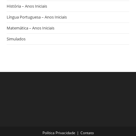
História – Anos Iniciais
Língua Portuguesa – Anos Iniciais
Matemática – Anos Iniciais
Simulados
Política Privacidade
Contato