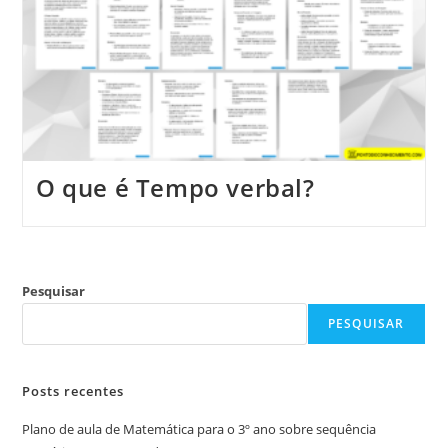
O que é Tempo verbal?
Pesquisar
PESQUISAR
Posts recentes
Plano de aula de Matemática para o 3º ano sobre sequência