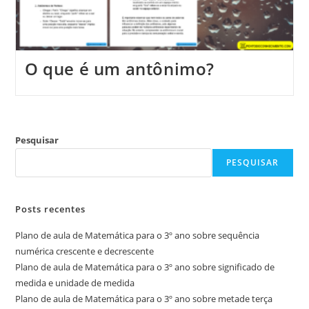
O que é um antônimo?
Pesquisar
PESQUISAR
Posts recentes
Plano de aula de Matemática para o 3º ano sobre sequência
numérica crescente e decrescente
Plano de aula de Matemática para o 3º ano sobre significado de
medida e unidade de medida
Plano de aula de Matemática para o 3º ano sobre metade terça