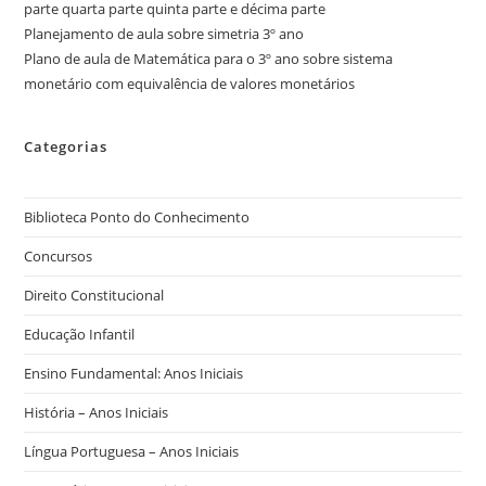
parte quarta parte quinta parte e décima parte
Planejamento de aula sobre simetria 3º ano
Plano de aula de Matemática para o 3º ano sobre sistema
monetário com equivalência de valores monetários
Categorias
Biblioteca Ponto do Conhecimento
Concursos
Direito Constitucional
Educação Infantil
Ensino Fundamental: Anos Iniciais
História – Anos Iniciais
Língua Portuguesa – Anos Iniciais