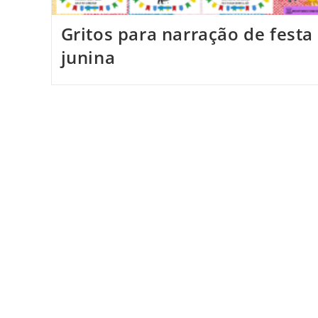
Gritos para narração de festa
junina