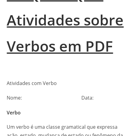
Atividades sobre
Verbos em PDF
Atividades com Verbo
Nome: Data:
Verbo
Um verbo é uma classe gramatical que expressa
ação, estado, mudança de estado ou fenômeno da