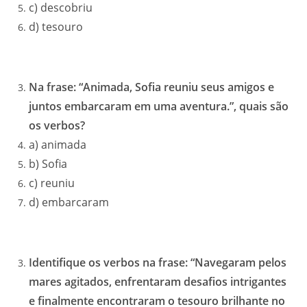
c) descobriu
d) tesouro
Na frase: “Animada, Sofia reuniu seus amigos e
juntos embarcaram em uma aventura.”, quais são
os verbos?
a) animada
b) Sofia
c) reuniu
d) embarcaram
Identifique os verbos na frase: “Navegaram pelos
mares agitados, enfrentaram desafios intrigantes
e finalmente encontraram o tesouro brilhante no