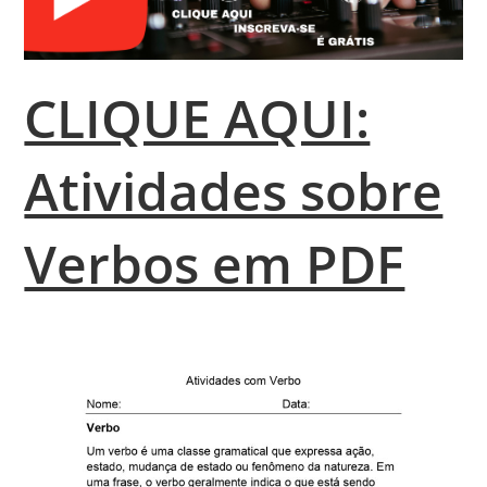
CLIQUE AQUI:
Atividades sobre
Verbos em PDF