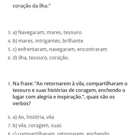
coração da ilha.”
a) Navegaram, mares, tesouro
b) mares, intrigantes, brilhante
c) enfrentaram, navegaram, encontraram
d) ilha, tesouro, coração.
Na frase: “Ao retornarem à vila, compartilharam o
tesouro e suas histórias de coragem, enchendo o
lugar com alegria e inspiração.”, quais são os
verbos?
a) Ao, história, vila
b) vila, coragem, suas
c) compartilharam, retornarem, enchendo