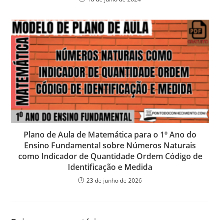
Plano de Aula de Matemática para o 1º Ano do
Ensino Fundamental sobre Números Naturais
como Indicador de Quantidade Ordem Código de
Identificação e Medida
23 de junho de 2026