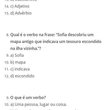
c) Adjetivo
d) Advérbio
Qual é o verbo na frase: “Sofia descobriu um
mapa antigo que indicava um tesouro escondido
na ilha vizinha.”?
a) Sofia
b) mapa
c) indicava
d) escondido
O que é um verbo?
a) Uma pessoa, lugar ou coisa.