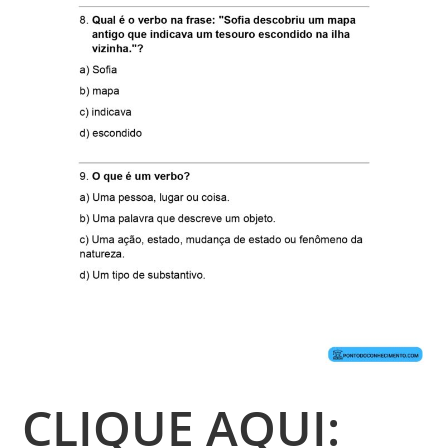
CLIQUE AQUI: