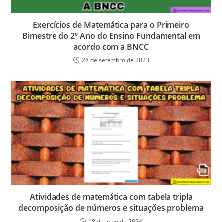
Exercícios de Matemática para o Primeiro
Bimestre do 2º Ano do Ensino Fundamental em
acordo com a BNCC
28 de setembro de 2023
Atividades de matemática com tabela tripla
decomposição de números e situações problema
18 de julho de 2024