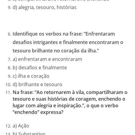
d) alegria, tesouro, histórias
Identifique os verbos na frase: “Enfrentaram
desafios intrigantes e finalmente encontraram o
tesouro brilhante no coração da ilha.”
a) enfrentaram e encontraram
b) desafios e finalmente
c) ilha e coração
d) brilhante e tesouro
Na frase: “Ao retornarem à vila, compartilharam o
tesouro e suas histórias de coragem, enchendo o
lugar com alegria e inspiração.”, o que o verbo
“enchendo” expressa?
a) Ação
b) Substantivo