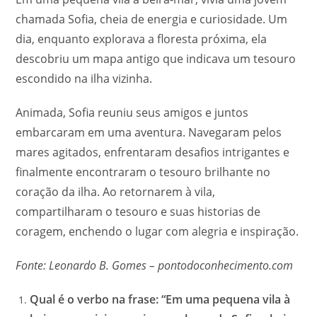
chamada Sofia, cheia de energia e curiosidade. Um
dia, enquanto explorava a floresta próxima, ela
descobriu um mapa antigo que indicava um tesouro
escondido na ilha vizinha.
Animada, Sofia reuniu seus amigos e juntos
embarcaram em uma aventura. Navegaram pelos
mares agitados, enfrentaram desafios intrigantes e
finalmente encontraram o tesouro brilhante no
coração da ilha. Ao retornarem à vila,
compartilharam o tesouro e suas historias de
coragem, enchendo o lugar com alegria e inspiração.
Fonte: Leonardo B. Gomes – pontodoconhecimento.com
Qual é o verbo na frase: “Em uma pequena vila à