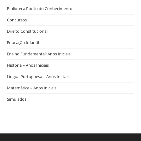
Biblioteca Ponto do Conhecimento
Concursos
Direito Constitucional
Educação Infantil
Ensino Fundamental: Anos Iniciais
História – Anos Iniciais
Língua Portuguesa – Anos Iniciais
Matemática – Anos Iniciais
Simulados