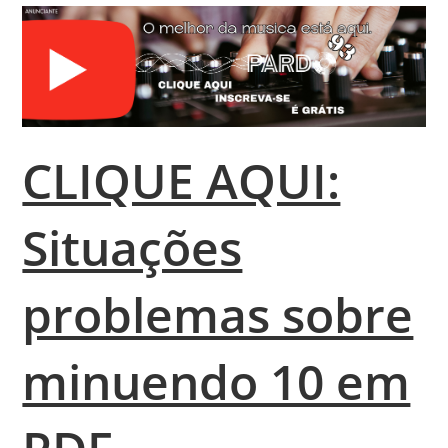
CLIQUE AQUI:
Situações
problemas sobre
minuendo 10 em