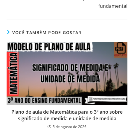
fundamental
VOCÊ TAMBÉM PODE GOSTAR
Plano de aula de Matemática para o 3º ano sobre
significado de medida e unidade de medida
5 de agosto de 2026