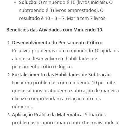
Solução:
O minuendo é 10 (livros iniciais). O
subtraendo é 3 (livros emprestados). O
resultado é 10 – 3 = 7. Maria tem 7 livros.
Benefícios das Atividades com Minuendo 10
Desenvolvimento do Pensamento Crítico:
Resolver problemas com o minuendo 10 ajuda os
alunos a desenvolverem habilidades de
pensamento crítico e lógico.
Fortalecimento das Habilidades de Subtração:
Focar em problemas com minuendo 10 permite
que os alunos pratiquem a subtração de maneira
eficaz e compreendam a relação entre os
números.
Aplicação Prática da Matemática:
Situações
problemas proporcionam contextos reais onde a