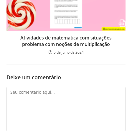
Atividades de matemática com situações
problema com noções de multiplicação
5 de julho de 2024
Deixe um comentário
Comentário