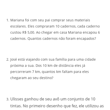
Mariana foi com seu pai comprar seus materiais
escolares. Eles compraram 10 cadernos, cada caderno
custou R$ 5,00. Ao chegar em casa Mariana encapou 6
cadernos. Quantos cadernos não foram encapados?
José está viajando com sua família para uma cidade
próxima a sua. Dos 10 km de distância eles já
percorreram 7 km, quantos km faltam para eles
chegaram ao seu destino?
Ulisses ganhou de seu avô um conjunto de 10
tintas. No primeiro desenho que fez, ele utilizou as