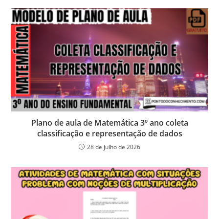
Plano de aula de Matemática 3º ano coleta
classificação e representação de dados
28 de julho de 2026