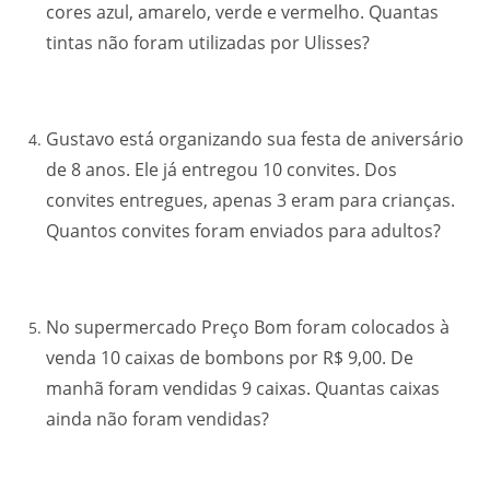
cores azul, amarelo, verde e vermelho. Quantas
tintas não foram utilizadas por Ulisses?
Gustavo está organizando sua festa de aniversário
de 8 anos. Ele já entregou 10 convites. Dos
convites entregues, apenas 3 eram para crianças.
Quantos convites foram enviados para adultos?
No supermercado Preço Bom foram colocados à
venda 10 caixas de bombons por R$ 9,00. De
manhã foram vendidas 9 caixas. Quantas caixas
ainda não foram vendidas?