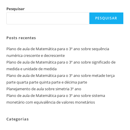
Pesquisar
PESQUISAR
Posts recentes
Plano de aula de Matemática para o 3º ano sobre sequência
numérica crescente e decrescente
Plano de aula de Matemática para o 3º ano sobre significado de
medida e unidade de medida
Plano de aula de Matemática para o 3º ano sobre metade terça
parte quarta parte quinta parte e décima parte
Planejamento de aula sobre simetria 3º ano
Plano de aula de Matemática para o 3º ano sobre sistema
monetário com equivalência de valores monetários
Categorias