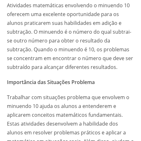
Atividades matemáticas envolvendo o minuendo 10
oferecem uma excelente oportunidade para os
alunos praticarem suas habilidades em adição e
subtração. O minuendo é o número do qual subtrai-
se outro número para obter o resultado da
subtração. Quando o minuendo é 10, os problemas
se concentram em encontrar o número que deve ser
subtraído para alcançar diferentes resultados.
Importância das Situações Problema
Trabalhar com situações problema que envolvem o
minuendo 10 ajuda os alunos a entenderem e
aplicarem conceitos matemáticos fundamentais.
Estas atividades desenvolvem a habilidade dos
alunos em resolver problemas práticos e aplicar a