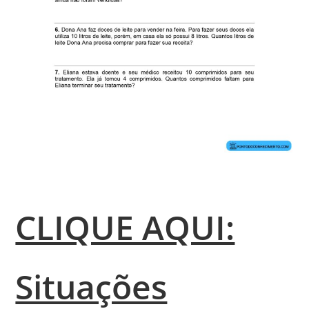
CLIQUE AQUI:
Situações