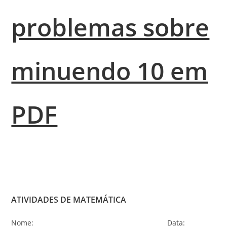
problemas sobre
minuendo 10 em
PDF
ATIVIDADES DE MATEMÁTICA
Nome: Data: