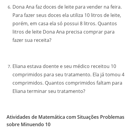
Dona Ana faz doces de leite para vender na feira.
Para fazer seus doces ela utiliza 10 litros de leite,
porém, em casa ela só possui 8 litros. Quantos
litros de leite Dona Ana precisa comprar para
fazer sua receita?
Eliana estava doente e seu médico receitou 10
comprimidos para seu tratamento. Ela já tomou 4
comprimidos. Quantos comprimidos faltam para
Eliana terminar seu tratamento?
Atividades de Matemática com Situações Problemas
sobre Minuendo 10