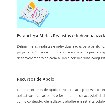
Estabeleça Metas Realistas e Individualizad
Definir metas realistas e individualizadas para os alu
progresso. Converse com eles e suas famílias para com
desenvolvimento de cada aluno e celebre suas conquis
Recursos de Apoio
Explore recursos de apoio para auxiliar o processo de e
aplicativos educacionais e ferramentas de acessibilida
com o conteúdo. Além disso, trabalhe em estreita colab