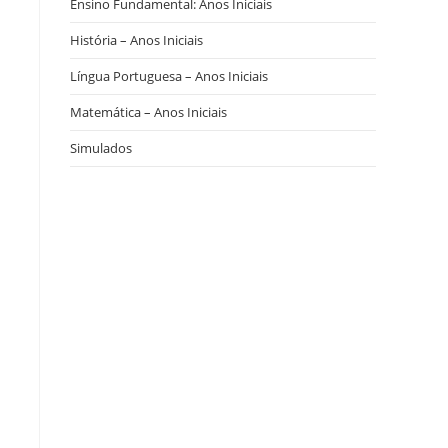
Ensino Fundamental: Anos Iniciais
História – Anos Iniciais
Língua Portuguesa – Anos Iniciais
Matemática – Anos Iniciais
Simulados