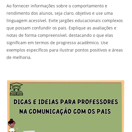
Ao fornecer informações sobre o comportamento e
rendimento dos alunos, seja claro, objetivo e use uma
linguagem acessível. Evite jargões educacionais complexos
que possam confundir os pais. Explique as avaliações e
notas de forma compreensível, destacando o que elas
significam em termos de progresso acadêmico. Use
exemplos específicos para ilustrar pontos positivos e áreas
de melhoria.