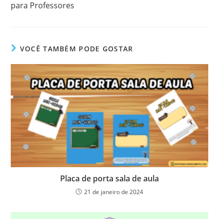
para Professores
VOCÊ TAMBÉM PODE GOSTAR
Placa de porta sala de aula
21 de janeiro de 2024