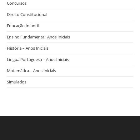
Concursos
Direito Constitucional
Educação Infantil
Ensino Fundamental: Anos Iniciais
História – Anos Iniciais
Língua Portuguesa – Anos Iniciais
Matemática – Anos Iniciais
Simulados