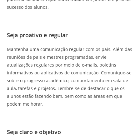
sucesso dos alunos.
Seja proativo e regular
Mantenha uma comunicação regular com os pais. Além das
reuniões de pais e mestres programadas, envie
atualizações regulares por meio de e-mails, boletins
informativos ou aplicativos de comunicação. Comunique-se
sobre o progresso acadêmico, comportamento em sala de
aula, tarefas e projetos. Lembre-se de destacar o que os
alunos estão fazendo bem, bem como as áreas em que
podem melhorar.
Seja claro e objetivo