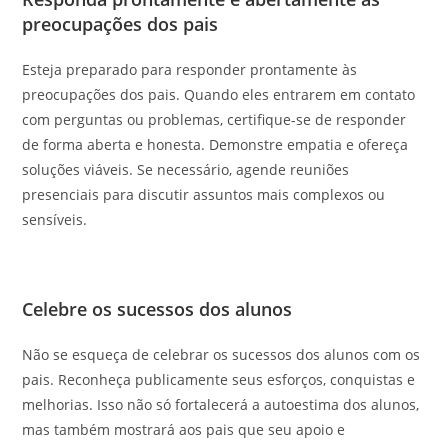
preocupações dos pais
Esteja preparado para responder prontamente às
preocupações dos pais. Quando eles entrarem em contato
com perguntas ou problemas, certifique-se de responder
de forma aberta e honesta. Demonstre empatia e ofereça
soluções viáveis. Se necessário, agende reuniões
presenciais para discutir assuntos mais complexos ou
sensíveis.
Celebre os sucessos dos alunos
Não se esqueça de celebrar os sucessos dos alunos com os
pais. Reconheça publicamente seus esforços, conquistas e
melhorias. Isso não só fortalecerá a autoestima dos alunos,
mas também mostrará aos pais que seu apoio e