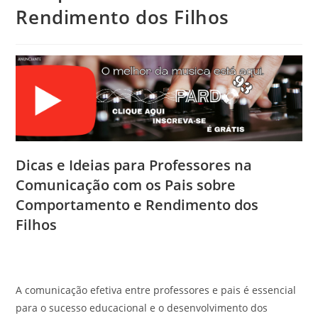
Rendimento dos Filhos
Dicas e Ideias para Professores na
Comunicação com os Pais sobre
Comportamento e Rendimento dos
Filhos
A comunicação efetiva entre professores e pais é essencial
para o sucesso educacional e o desenvolvimento dos