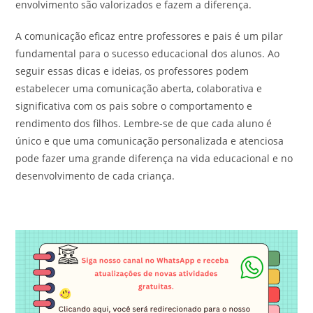
envolvimento são valorizados e fazem a diferença.
A comunicação eficaz entre professores e pais é um pilar
fundamental para o sucesso educacional dos alunos. Ao
seguir essas dicas e ideias, os professores podem
estabelecer uma comunicação aberta, colaborativa e
significativa com os pais sobre o comportamento e
rendimento dos filhos. Lembre-se de que cada aluno é
único e que uma comunicação personalizada e atenciosa
pode fazer uma grande diferença na vida educacional e no
desenvolvimento de cada criança.