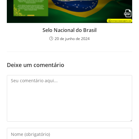
Selo Nacional do Brasil
20 de junho de 2024
Deixe um comentário
Comentário
Digite