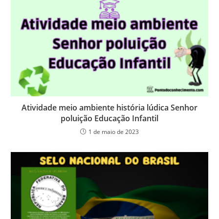
Atividade meio ambiente história lúdica Senhor
poluição Educação Infantil
1 de maio de 2023