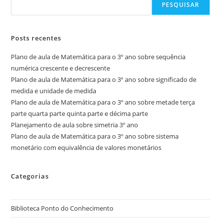
PESQUISAR
Posts recentes
Plano de aula de Matemática para o 3º ano sobre sequência
numérica crescente e decrescente
Plano de aula de Matemática para o 3º ano sobre significado de
medida e unidade de medida
Plano de aula de Matemática para o 3º ano sobre metade terça
parte quarta parte quinta parte e décima parte
Planejamento de aula sobre simetria 3º ano
Plano de aula de Matemática para o 3º ano sobre sistema
monetário com equivalência de valores monetários
Categorias
Biblioteca Ponto do Conhecimento