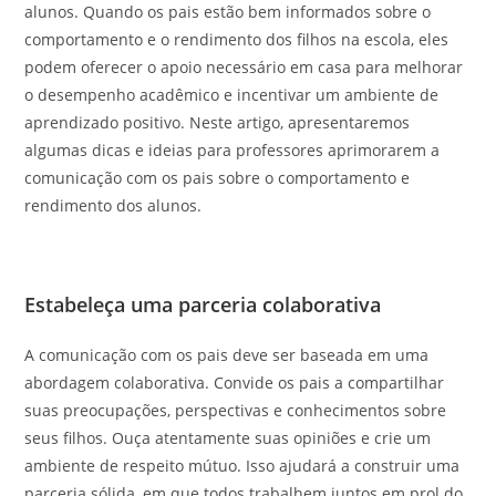
alunos. Quando os pais estão bem informados sobre o
comportamento e o rendimento dos filhos na escola, eles
podem oferecer o apoio necessário em casa para melhorar
o desempenho acadêmico e incentivar um ambiente de
aprendizado positivo. Neste artigo, apresentaremos
algumas dicas e ideias para professores aprimorarem a
comunicação com os pais sobre o comportamento e
rendimento dos alunos.
Estabeleça uma parceria colaborativa
A comunicação com os pais deve ser baseada em uma
abordagem colaborativa. Convide os pais a compartilhar
suas preocupações, perspectivas e conhecimentos sobre
seus filhos. Ouça atentamente suas opiniões e crie um
ambiente de respeito mútuo. Isso ajudará a construir uma
parceria sólida, em que todos trabalhem juntos em prol do