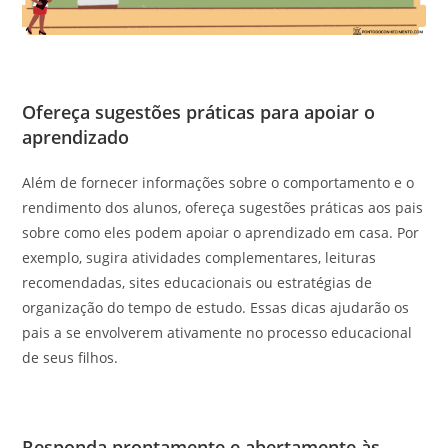
Ofereça sugestões práticas para apoiar o
aprendizado
Além de fornecer informações sobre o comportamento e o
rendimento dos alunos, ofereça sugestões práticas aos pais
sobre como eles podem apoiar o aprendizado em casa. Por
exemplo, sugira atividades complementares, leituras
recomendadas, sites educacionais ou estratégias de
organização do tempo de estudo. Essas dicas ajudarão os
pais a se envolverem ativamente no processo educacional
de seus filhos.
Responda prontamente e abertamente às