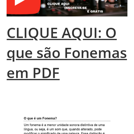
CLIQUE AQUI: O
que são Fonemas
em PDF