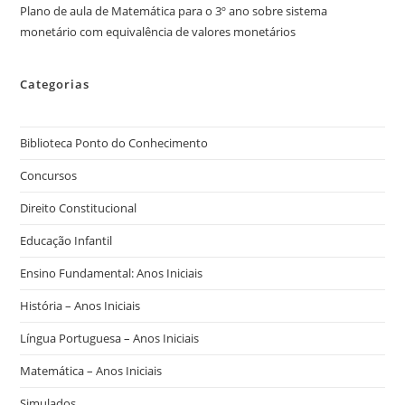
Plano de aula de Matemática para o 3º ano sobre sistema
monetário com equivalência de valores monetários
Categorias
Biblioteca Ponto do Conhecimento
Concursos
Direito Constitucional
Educação Infantil
Ensino Fundamental: Anos Iniciais
História – Anos Iniciais
Língua Portuguesa – Anos Iniciais
Matemática – Anos Iniciais
Simulados