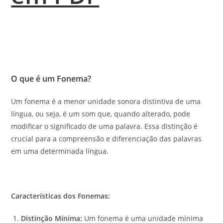
O que é um Fonema?
Um fonema é a menor unidade sonora distintiva de uma
língua, ou seja, é um som que, quando alterado, pode
modificar o significado de uma palavra. Essa distinção é
crucial para a compreensão e diferenciação das palavras
em uma determinada língua.
Características dos Fonemas:
Distinção Mínima:
Um fonema é uma unidade mínima