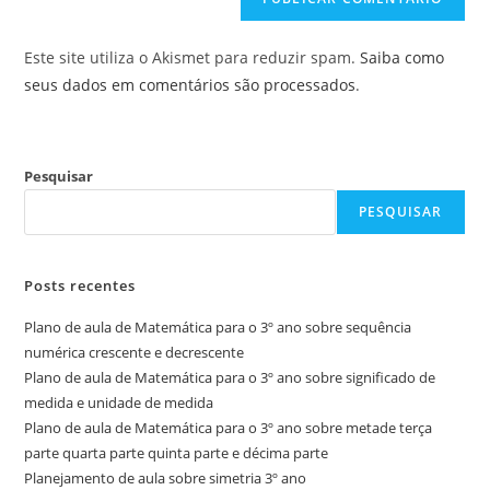
Este site utiliza o Akismet para reduzir spam.
Saiba como
seus dados em comentários são processados
.
Pesquisar
PESQUISAR
Posts recentes
Plano de aula de Matemática para o 3º ano sobre sequência
numérica crescente e decrescente
Plano de aula de Matemática para o 3º ano sobre significado de
medida e unidade de medida
Plano de aula de Matemática para o 3º ano sobre metade terça
parte quarta parte quinta parte e décima parte
Planejamento de aula sobre simetria 3º ano