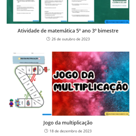
Atividade de matemática 5º ano 3º bimestre
26 de outubro de 2023
Jogo da multiplicação
18 de dezembro de 2023