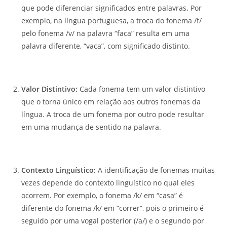
que pode diferenciar significados entre palavras. Por
exemplo, na língua portuguesa, a troca do fonema /f/
pelo fonema /v/ na palavra “faca” resulta em uma
palavra diferente, “vaca”, com significado distinto.
Valor Distintivo:
Cada fonema tem um valor distintivo
que o torna único em relação aos outros fonemas da
língua. A troca de um fonema por outro pode resultar
em uma mudança de sentido na palavra.
Contexto Linguístico:
A identificação de fonemas muitas
vezes depende do contexto linguístico no qual eles
ocorrem. Por exemplo, o fonema /k/ em “casa” é
diferente do fonema /k/ em “correr”, pois o primeiro é
seguido por uma vogal posterior (/a/) e o segundo por