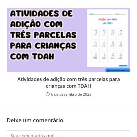
Atividades de adição com três parcelas para
crianças com TDAH
6 de dezembro de 2023
Deixe um comentário
Comentário