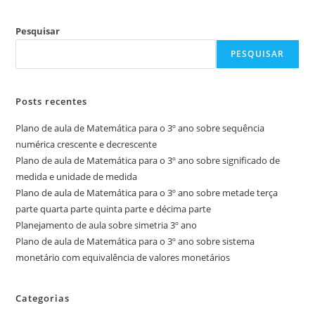
Pesquisar
PESQUISAR
Posts recentes
Plano de aula de Matemática para o 3º ano sobre sequência
numérica crescente e decrescente
Plano de aula de Matemática para o 3º ano sobre significado de
medida e unidade de medida
Plano de aula de Matemática para o 3º ano sobre metade terça
parte quarta parte quinta parte e décima parte
Planejamento de aula sobre simetria 3º ano
Plano de aula de Matemática para o 3º ano sobre sistema
monetário com equivalência de valores monetários
Categorias