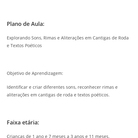
Plano de Aula:
Explorando Sons, Rimas e Aliterações em Cantigas de Roda
e Textos Poéticos
Objetivo de Aprendizagem:
Identificar e criar diferentes sons, reconhecer rimas e
aliterações em cantigas de roda e textos poéticos.
Faixa etária:
Crianças de 1 ano e 7 meses a 3 anos e 11 meses.