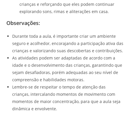
crianças e reforçando que eles podem continuar
explorando sons, rimas e aliterações em casa.
Observações:
Durante toda a aula, é importante criar um ambiente
seguro e acolhedor, encorajando a participação ativa das
crianças e valorizando suas descobertas e contribuições.
As atividades podem ser adaptadas de acordo com a
idade e o desenvolvimento das crianças, garantindo que
sejam desafiadoras, porém adequadas ao seu nível de
compreensão e habilidades motoras.
Lembre-se de respeitar o tempo de atenção das
crianças, intercalando momentos de movimento com
momentos de maior concentração, para que a aula seja
dinâmica e envolvente.