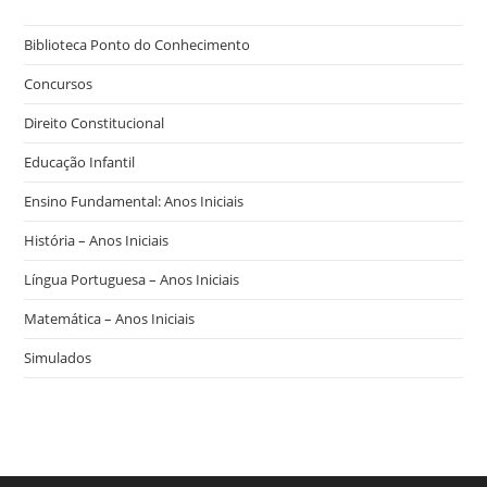
Biblioteca Ponto do Conhecimento
Concursos
Direito Constitucional
Educação Infantil
Ensino Fundamental: Anos Iniciais
História – Anos Iniciais
Língua Portuguesa – Anos Iniciais
Matemática – Anos Iniciais
Simulados