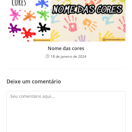
Nome das cores
18 de janeiro de 2024
Deixe um comentário
Comentário