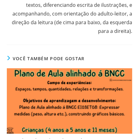
textos, diferenciando escrita de ilustrações, e
acompanhando, com orientação do adulto-leitor, a
direção da leitura (de cima para baixo, da esquerda
para a direita).
VOCÊ TAMBÉM PODE GOSTAR