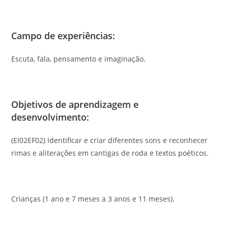
Campo de experiências
:
Escuta, fala, pensamento e imaginação.
Objetivos de aprendizagem e
desenvolvimento
:
(EI02EF02) Identificar e criar diferentes sons e reconhecer
rimas e aliterações em cantigas de roda e textos poéticos.
Crianças (1 ano e 7 meses a 3 anos e 11 meses).