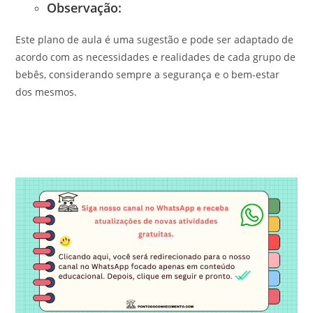
Observação:
Este plano de aula é uma sugestão e pode ser adaptado de
acordo com as necessidades e realidades de cada grupo de
bebês, considerando sempre a segurança e o bem-estar
dos mesmos.