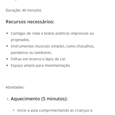
Duração: 40 minutos.
Recursos necessários:
Cantigas de roda e textos poéticos impressos ou
projetados.
Instrumentos musicais simples, como chocalhos,
pandeiros ou tambores.
Folhas em branco e lápis de cor.
Espaço amplo para movimentação.
Atividades:
Aquecimento (5 minutos):
Inicie a aula cumprimentando as crianças e