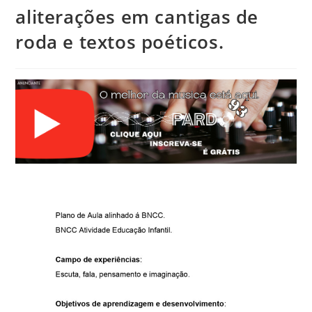
aliterações em cantigas de
roda e textos poéticos.