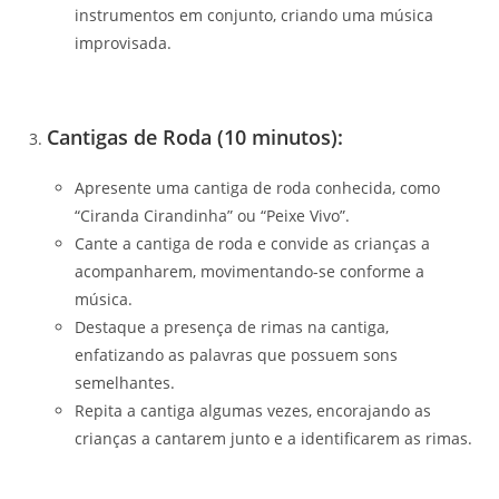
instrumentos em conjunto, criando uma música
improvisada.
Cantigas de Roda (10 minutos):
Apresente uma cantiga de roda conhecida, como
“Ciranda Cirandinha” ou “Peixe Vivo”.
Cante a cantiga de roda e convide as crianças a
acompanharem, movimentando-se conforme a
música.
Destaque a presença de rimas na cantiga,
enfatizando as palavras que possuem sons
semelhantes.
Repita a cantiga algumas vezes, encorajando as
crianças a cantarem junto e a identificarem as rimas.