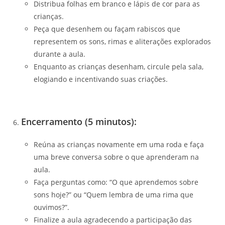
Distribua folhas em branco e lápis de cor para as
crianças.
Peça que desenhem ou façam rabiscos que
representem os sons, rimas e aliterações explorados
durante a aula.
Enquanto as crianças desenham, circule pela sala,
elogiando e incentivando suas criações.
Encerramento (5 minutos):
Reúna as crianças novamente em uma roda e faça
uma breve conversa sobre o que aprenderam na
aula.
Faça perguntas como: “O que aprendemos sobre
sons hoje?” ou “Quem lembra de uma rima que
ouvimos?”.
Finalize a aula agradecendo a participação das