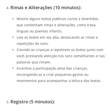
Rimas e Aliterações (10 minutos):
Mostre alguns textos poéticos curtos e divertidos,
que contenham rimas e aliterações, como trava-
línguas ou poemas infantis.
Leia os textos em voz alta, destacando as rimas e
repetições de sons.
Convide as crianças a repetirem os textos junto com
você, prestando atenção nos sons semelhantes e nas
palavras que rimam.
Incentive a participação ativa das crianças,
encorajando-as a criar pequenos gestos ou
movimentos para acompanhar a leitura dos textos.
Registro (5 minutos):