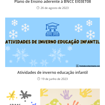
Plano de Ensino aderente à BNCC EI03ET08
26 de agosto de 2023
Atividades de inverno educação infantil
19 de junho de 2023