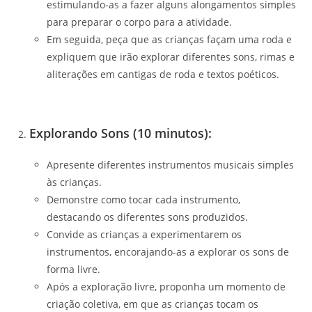
estimulando-as a fazer alguns alongamentos simples
para preparar o corpo para a atividade.
Em seguida, peça que as crianças façam uma roda e
expliquem que irão explorar diferentes sons, rimas e
aliterações em cantigas de roda e textos poéticos.
Explorando Sons (10 minutos):
Apresente diferentes instrumentos musicais simples
às crianças.
Demonstre como tocar cada instrumento,
destacando os diferentes sons produzidos.
Convide as crianças a experimentarem os
instrumentos, encorajando-as a explorar os sons de
forma livre.
Após a exploração livre, proponha um momento de
criação coletiva, em que as crianças tocam os