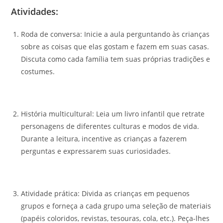
Atividades:
Roda de conversa: Inicie a aula perguntando às crianças
sobre as coisas que elas gostam e fazem em suas casas.
Discuta como cada família tem suas próprias tradições e
costumes.
História multicultural: Leia um livro infantil que retrate
personagens de diferentes culturas e modos de vida.
Durante a leitura, incentive as crianças a fazerem
perguntas e expressarem suas curiosidades.
Atividade prática: Divida as crianças em pequenos
grupos e forneça a cada grupo uma seleção de materiais
(papéis coloridos, revistas, tesouras, cola, etc.). Peça-lhes