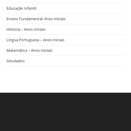
Educação Infantil
Ensino Fundamental: Anos Iniciais
História – Anos Iniciais
Língua Portuguesa – Anos Iniciais
Matemática – Anos Iniciais
Simulados