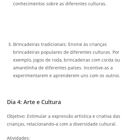
conhecimentos sobre as diferentes culturas.
Brincadeiras tradicionais: Ensine às crianças
brincadeiras populares de diferentes culturas. Por
exemplo, jogos de roda, brincadeiras com corda ou
amarelinha de diferentes países. Incentive-as a
experimentarem e aprenderem uns com os outros.
Dia 4: Arte e Cultura
Objetivo: Estimular a expressão artística e criativa das
crianças, relacionando-a com a diversidade cultural.
Atividades: