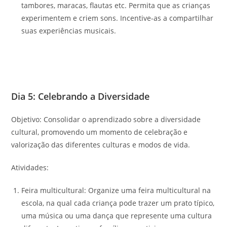
tambores, maracas, flautas etc. Permita que as crianças
experimentem e criem sons. Incentive-as a compartilhar
suas experiências musicais.
Dia 5: Celebrando a Diversidade
Objetivo: Consolidar o aprendizado sobre a diversidade
cultural, promovendo um momento de celebração e
valorização das diferentes culturas e modos de vida.
Atividades:
Feira multicultural: Organize uma feira multicultural na
escola, na qual cada criança pode trazer um prato típico,
uma música ou uma dança que represente uma cultura