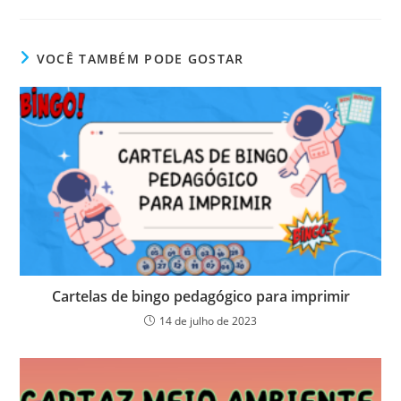
VOCÊ TAMBÉM PODE GOSTAR
Cartelas de bingo pedagógico para imprimir
14 de julho de 2023