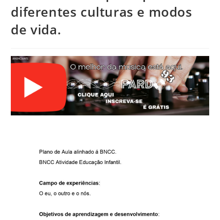
diferentes culturas e modos
de vida.