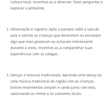
cultura local. Incentive-as a observar, fazer perguntas e
explorar o ambiente.
Observação e registro: Após o passeio, volte à sala de
aula e solicite às crianças que desenhem ou escrevam
algo que mais gostaram ou acharam interessante
durante a visita. Incentive-as a compartilhar suas
experiências com os colegas.
Danças e músicas tradicionais: Aprenda uma dança ou
uma música tradicional da região com as crianças.
Ensine movimentos simples e cante junto com elas,
valorizando os ritmos e os costumes locais.