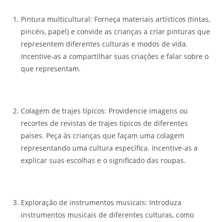
Pintura multicultural: Forneça materiais artísticos (tintas,
pincéis, papel) e convide as crianças a criar pinturas que
representem diferentes culturas e modos de vida.
Incentive-as a compartilhar suas criações e falar sobre o
que representam.
Colagem de trajes típicos: Providencie imagens ou
recortes de revistas de trajes típicos de diferentes
países. Peça às crianças que façam uma colagem
representando uma cultura específica. Incentive-as a
explicar suas escolhas e o significado das roupas.
Exploração de instrumentos musicais: Introduza
instrumentos musicais de diferentes culturas, como