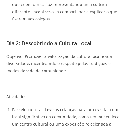
que criem um cartaz representando uma cultura
diferente. Incentive-os a compartilhar e explicar o que
fizeram aos colegas.
Dia 2: Descobrindo a Cultura Local
Objetivo: Promover a valorização da cultura local e sua
diversidade, incentivando o respeito pelas tradições e
modos de vida da comunidade.
Atividades:
Passeio cultural: Leve as crianças para uma visita a um
local significativo da comunidade, como um museu local,
um centro cultural ou uma exposição relacionada à