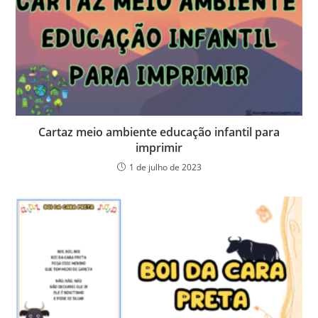
Cartaz meio ambiente educação infantil para
imprimir
1 de julho de 2023