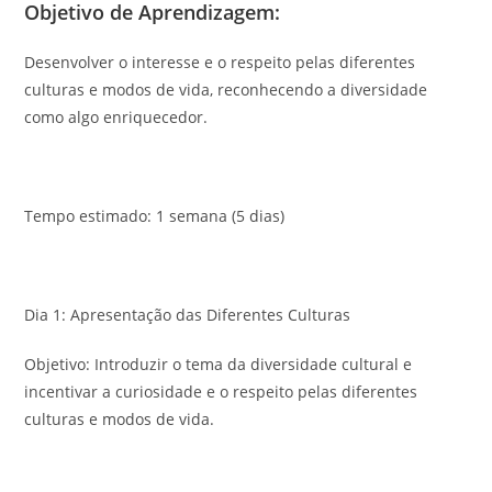
Objetivo de Aprendizagem:
Desenvolver o interesse e o respeito pelas diferentes
culturas e modos de vida, reconhecendo a diversidade
como algo enriquecedor.
Tempo estimado: 1 semana (5 dias)
Dia 1: Apresentação das Diferentes Culturas
Objetivo: Introduzir o tema da diversidade cultural e
incentivar a curiosidade e o respeito pelas diferentes
culturas e modos de vida.