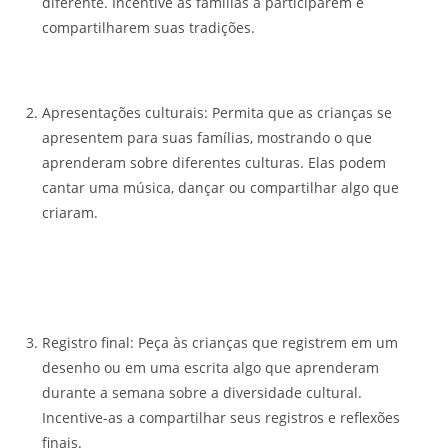
diferente. Incentive as famílias a participarem e
compartilharem suas tradições.
Apresentações culturais: Permita que as crianças se
apresentem para suas famílias, mostrando o que
aprenderam sobre diferentes culturas. Elas podem
cantar uma música, dançar ou compartilhar algo que
criaram.
Registro final: Peça às crianças que registrem em um
desenho ou em uma escrita algo que aprenderam
durante a semana sobre a diversidade cultural.
Incentive-as a compartilhar seus registros e reflexões
finais.