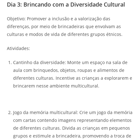
Dia 3: Brincando com a Diversidade Cultural
Objetivo: Promover a inclusão e a valorização das
diferenças, por meio de brincadeiras que envolvam as
culturas e modos de vida de diferentes grupos étnicos.
Atividades:
Cantinho da diversidade: Monte um espaço na sala de
aula com brinquedos, objetos, roupas e alimentos de
diferentes culturas. Incentive as crianças a explorarem e
brincarem nesse ambiente multicultural.
Jogo da memória multicultural: Crie um jogo da memória
com cartas contendo imagens representando elementos
de diferentes culturas. Divida as crianças em pequenos
grupos e estimule a brincadeira, promovendo a troca de