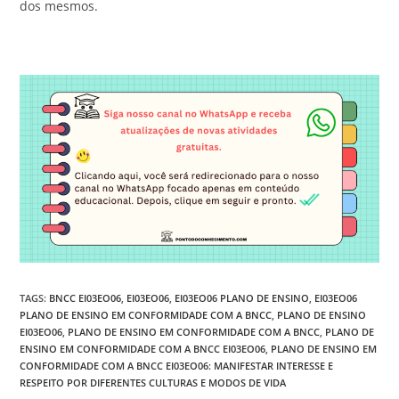
dos mesmos.
TAGS
:
BNCC EI03EO06
,
EI03EO06
,
EI03EO06 PLANO DE ENSINO
,
EI03EO06
PLANO DE ENSINO EM CONFORMIDADE COM A BNCC
,
PLANO DE ENSINO
EI03EO06
,
PLANO DE ENSINO EM CONFORMIDADE COM A BNCC
,
PLANO DE
ENSINO EM CONFORMIDADE COM A BNCC EI03EO06
,
PLANO DE ENSINO EM
CONFORMIDADE COM A BNCC EI03EO06: MANIFESTAR INTERESSE E
RESPEITO POR DIFERENTES CULTURAS E MODOS DE VIDA