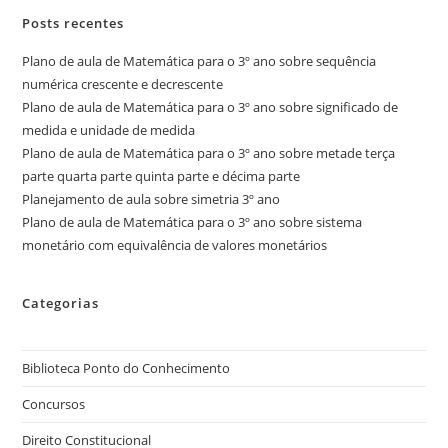
Posts recentes
Plano de aula de Matemática para o 3º ano sobre sequência
numérica crescente e decrescente
Plano de aula de Matemática para o 3º ano sobre significado de
medida e unidade de medida
Plano de aula de Matemática para o 3º ano sobre metade terça
parte quarta parte quinta parte e décima parte
Planejamento de aula sobre simetria 3º ano
Plano de aula de Matemática para o 3º ano sobre sistema
monetário com equivalência de valores monetários
Categorias
Biblioteca Ponto do Conhecimento
Concursos
Direito Constitucional