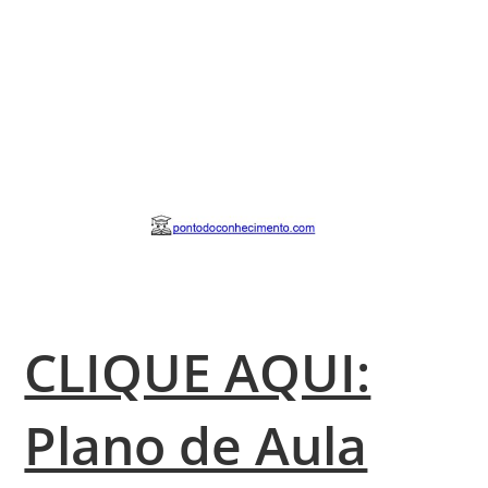
CLIQUE AQUI:
Plano de Aula