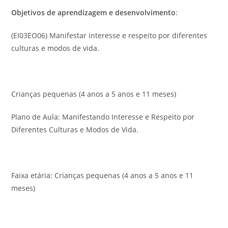
Objetivos de aprendizagem e desenvolvimento
:
(EI03EO06) Manifestar interesse e respeito por diferentes
culturas e modos de vida.
Crianças pequenas (4 anos a 5 anos e 11 meses)
Plano de Aula: Manifestando Interesse e Respeito por
Diferentes Culturas e Modos de Vida.
Faixa etária: Crianças pequenas (4 anos a 5 anos e 11
meses)