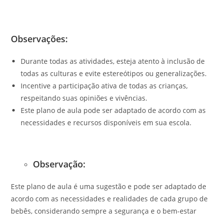
Observações:
Durante todas as atividades, esteja atento à inclusão de
todas as culturas e evite estereótipos ou generalizações.
Incentive a participação ativa de todas as crianças,
respeitando suas opiniões e vivências.
Este plano de aula pode ser adaptado de acordo com as
necessidades e recursos disponíveis em sua escola.
Observação:
Este plano de aula é uma sugestão e pode ser adaptado de
acordo com as necessidades e realidades de cada grupo de
bebês, considerando sempre a segurança e o bem-estar