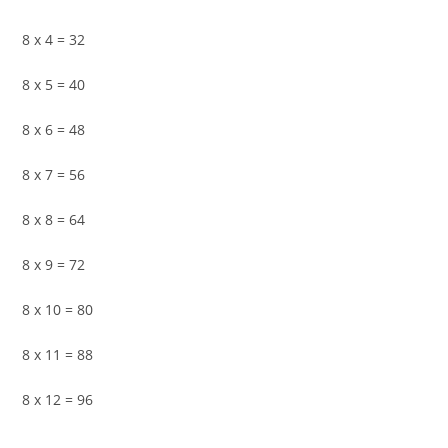
8 x 4 = 32
8 x 5 = 40
8 x 6 = 48
8 x 7 = 56
8 x 8 = 64
8 x 9 = 72
8 x 10 = 80
8 x 11 = 88
8 x 12 = 96