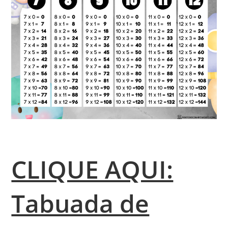
CLIQUE AQUI:
Tabuada de