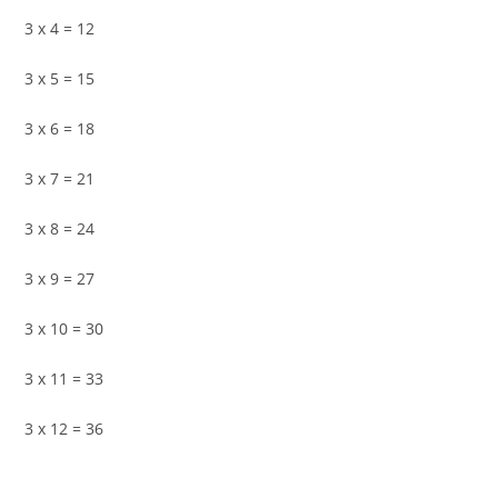
3 x 4 = 12
3 x 5 = 15
3 x 6 = 18
3 x 7 = 21
3 x 8 = 24
3 x 9 = 27
3 x 10 = 30
3 x 11 = 33
3 x 12 = 36