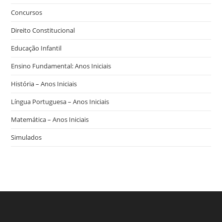
Concursos
Direito Constitucional
Educação Infantil
Ensino Fundamental: Anos Iniciais
História – Anos Iniciais
Língua Portuguesa – Anos Iniciais
Matemática – Anos Iniciais
Simulados