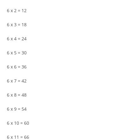
6 x 2 = 12
6 x 3 = 18
6 x 4 = 24
6 x 5 = 30
6 x 6 = 36
6 x 7 = 42
6 x 8 = 48
6 x 9 = 54
6 x 10 = 60
6 x 11 = 66