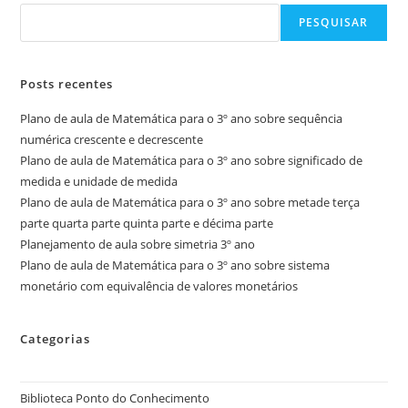
PESQUISAR
Posts recentes
Plano de aula de Matemática para o 3º ano sobre sequência
numérica crescente e decrescente
Plano de aula de Matemática para o 3º ano sobre significado de
medida e unidade de medida
Plano de aula de Matemática para o 3º ano sobre metade terça
parte quarta parte quinta parte e décima parte
Planejamento de aula sobre simetria 3º ano
Plano de aula de Matemática para o 3º ano sobre sistema
monetário com equivalência de valores monetários
Categorias
Biblioteca Ponto do Conhecimento