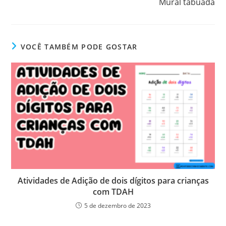
Mural tabuada
VOCÊ TAMBÉM PODE GOSTAR
Atividades de Adição de dois dígitos para crianças
com TDAH
5 de dezembro de 2023