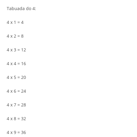
Tabuada do 4:
4 x 1 = 4
4 x 2 = 8
4 x 3 = 12
4 x 4 = 16
4 x 5 = 20
4 x 6 = 24
4 x 7 = 28
4 x 8 = 32
4 x 9 = 36