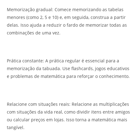
Memorização gradual: Comece memorizando as tabelas
menores (como 2, 5 e 10) e, em seguida, construa a partir
delas. Isso ajuda a reduzir o fardo de memorizar todas as
combinações de uma vez.
Prática constante: A prática regular é essencial para a
memorização da tabuada. Use flashcards, jogos educativos
e problemas de matemática para reforçar o conhecimento.
Relacione com situações reais: Relacione as multiplicações
com situações da vida real, como dividir itens entre amigos
ou calcular preços em lojas. Isso torna a matemática mais
tangível.