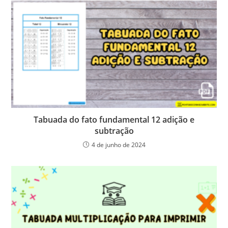
Tabuada do fato fundamental 12 adição e
subtração
4 de junho de 2024