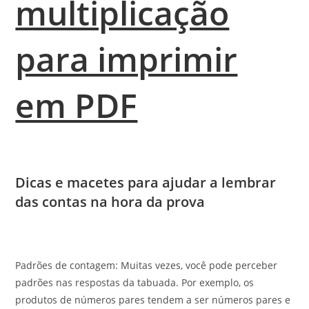
multiplicação
para imprimir
em PDF
Dicas e macetes para ajudar a lembrar
das contas na hora da prova
Padrões de contagem: Muitas vezes, você pode perceber
padrões nas respostas da tabuada. Por exemplo, os
produtos de números pares tendem a ser números pares e