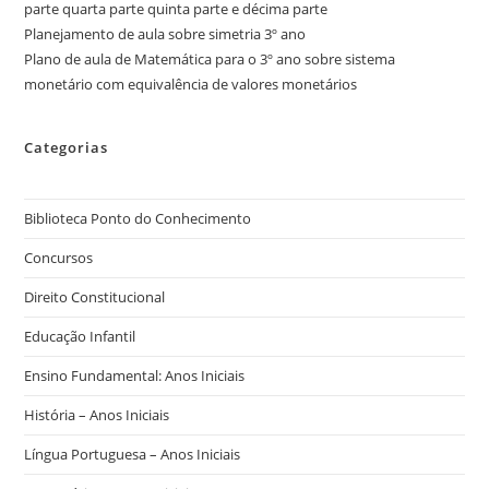
parte quarta parte quinta parte e décima parte
Planejamento de aula sobre simetria 3º ano
Plano de aula de Matemática para o 3º ano sobre sistema
monetário com equivalência de valores monetários
Categorias
Biblioteca Ponto do Conhecimento
Concursos
Direito Constitucional
Educação Infantil
Ensino Fundamental: Anos Iniciais
História – Anos Iniciais
Língua Portuguesa – Anos Iniciais