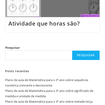
Atividade que horas são?
Pesquisar
PESQUISAR
Posts recentes
Plano de aula de Matemática para o 3º ano sobre sequência
numérica crescente e decrescente
Plano de aula de Matemática para o 3º ano sobre significado de
medida e unidade de medida
Plano de aula de Matemática para o 3º ano sobre metade terça