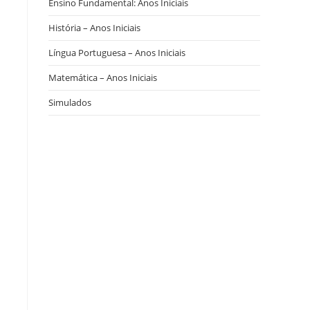
Ensino Fundamental: Anos Iniciais
História – Anos Iniciais
Língua Portuguesa – Anos Iniciais
Matemática – Anos Iniciais
Simulados