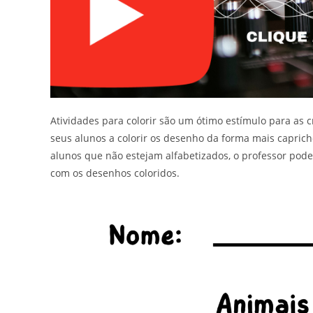
Atividades para colorir são um ótimo estímulo para as c
seus alunos a colorir os desenho da forma mais capric
alunos que não estejam alfabetizados, o professor pode
com os desenhos coloridos.