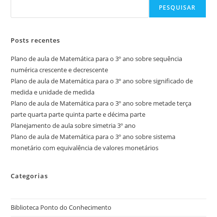
PESQUISAR
Posts recentes
Plano de aula de Matemática para o 3º ano sobre sequência
numérica crescente e decrescente
Plano de aula de Matemática para o 3º ano sobre significado de
medida e unidade de medida
Plano de aula de Matemática para o 3º ano sobre metade terça
parte quarta parte quinta parte e décima parte
Planejamento de aula sobre simetria 3º ano
Plano de aula de Matemática para o 3º ano sobre sistema
monetário com equivalência de valores monetários
Categorias
Biblioteca Ponto do Conhecimento