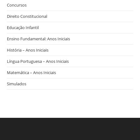
Concursos
Direito Constitucional
Educação Infantil
Ensino Fundamental: Anos Iniciais
História – Anos Iniciais
Língua Portuguesa – Anos Iniciais
Matemática – Anos Iniciais
Simulados