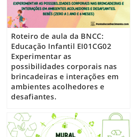
Roteiro de aula da BNCC:
Educação Infantil EI01CG02
Experimentar as
possibilidades corporais nas
brincadeiras e interações em
ambientes acolhedores e
desafiantes.