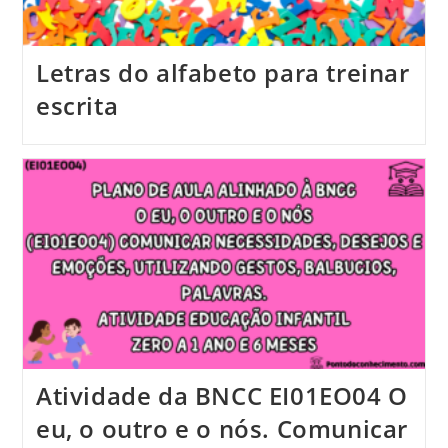
Letras do alfabeto para treinar
escrita
Atividade da BNCC EI01EO04 O
eu, o outro e o nós. Comunicar