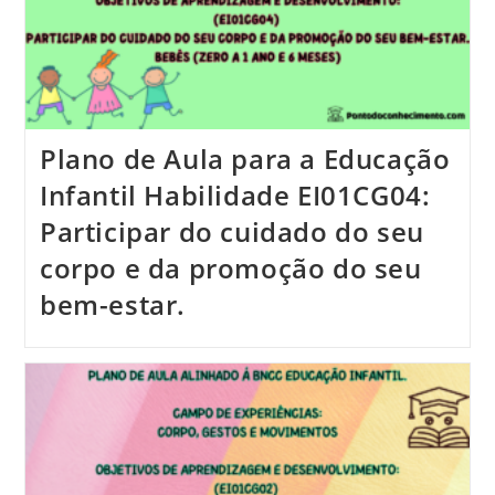
Plano de Aula para a Educação
Infantil Habilidade EI01CG04:
Participar do cuidado do seu
corpo e da promoção do seu
bem-estar.