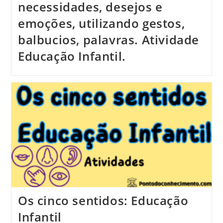
necessidades, desejos e
emoções, utilizando gestos,
balbucios, palavras. Atividade
Educação Infantil.
Os cinco sentidos: Educação
Infantil