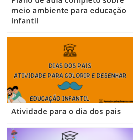
meio ambiente para educação
infantil
Atividade para o dia dos pais