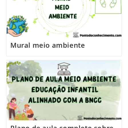
Mural meio ambiente
Plano de aula completo sobre