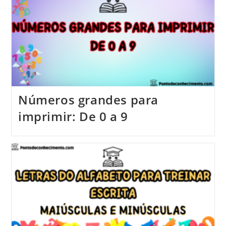
Números grandes para
imprimir: De 0 a 9