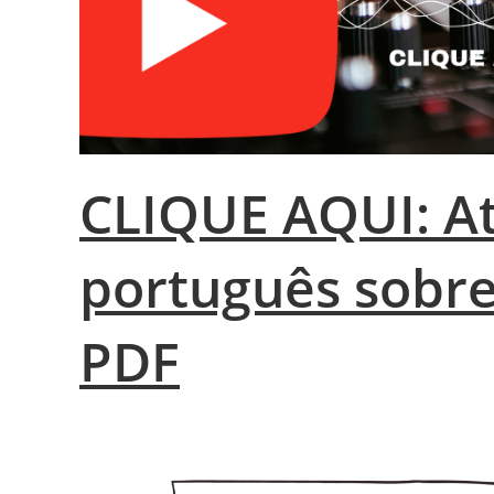
CLIQUE AQUI: At
português sobre
PDF