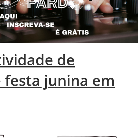
ividade de
 festa junina em