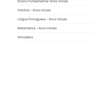
Ensino Fundamental: Anos Iniciais
História – Anos Iniciais
Língua Portuguesa – Anos Iniciais
Matemática – Anos Iniciais
Simulados