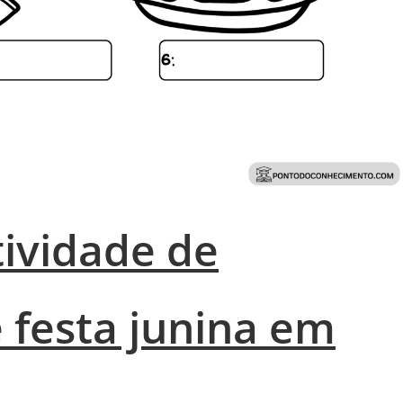
ividade de
 festa junina em