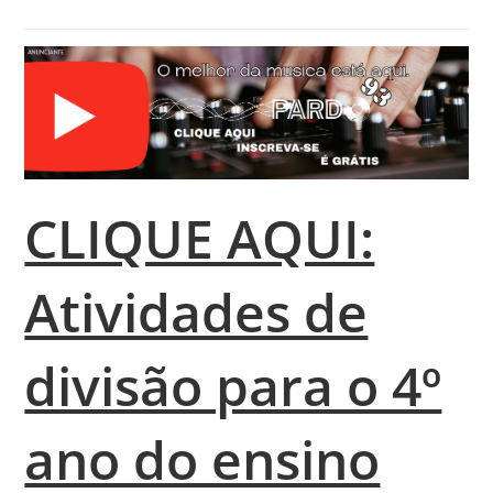
CLIQUE AQUI:
Atividades de
divisão para o 4º
ano do ensino