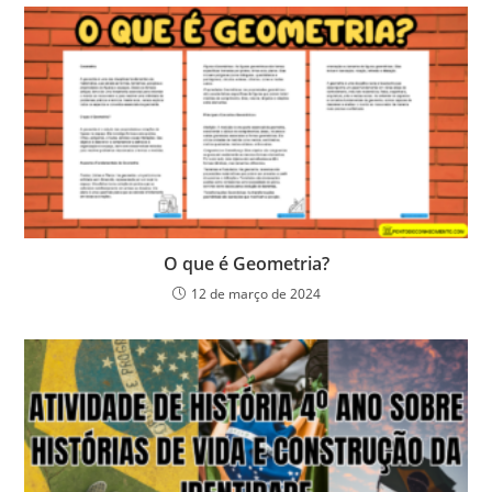
O que é Geometria?
12 de março de 2024