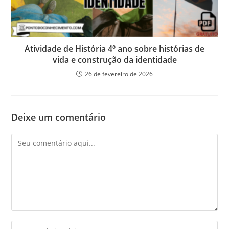
Atividade de História 4º ano sobre histórias de
vida e construção da identidade
26 de fevereiro de 2026
Deixe um comentário
Comentário
Digite