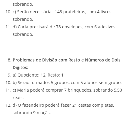
sobrando.
c) Serão necessárias 143 prateleiras, com 4 livros
sobrando.
d) Carla precisará de 78 envelopes, com 6 adesivos
sobrando.
Problemas de Divisão com Resto e Números de Dois
Dígitos:
a) Quociente: 12, Resto: 1
b) Serão formados 5 grupos, com 5 alunos sem grupo.
c) Maria poderá comprar 7 brinquedos, sobrando 5,50
reais.
d) O fazendeiro poderá fazer 21 cestas completas,
sobrando 9 maçãs.