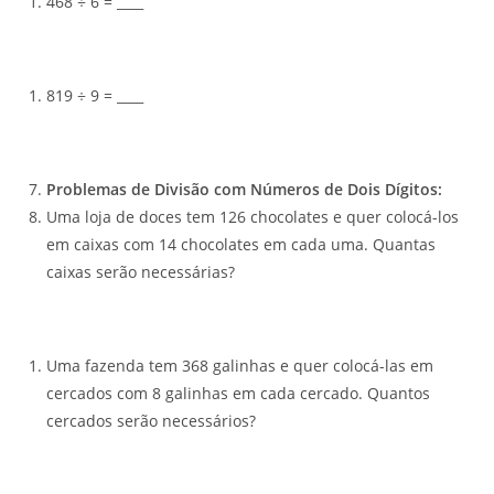
468 ÷ 6 = ____
819 ÷ 9 = ____
Problemas de Divisão com Números de Dois Dígitos:
Uma loja de doces tem 126 chocolates e quer colocá-los
em caixas com 14 chocolates em cada uma. Quantas
caixas serão necessárias?
Uma fazenda tem 368 galinhas e quer colocá-las em
cercados com 8 galinhas em cada cercado. Quantos
cercados serão necessários?