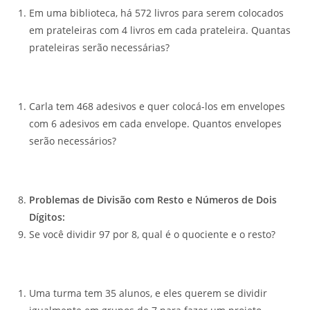
Em uma biblioteca, há 572 livros para serem colocados
em prateleiras com 4 livros em cada prateleira. Quantas
prateleiras serão necessárias?
Carla tem 468 adesivos e quer colocá-los em envelopes
com 6 adesivos em cada envelope. Quantos envelopes
serão necessários?
Problemas de Divisão com Resto e Números de Dois
Dígitos:
Se você dividir 97 por 8, qual é o quociente e o resto?
Uma turma tem 35 alunos, e eles querem se dividir