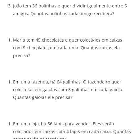
João tem 36 bolinhas e quer dividir igualmente entre 6
amigos. Quantas bolinhas cada amigo receberá?
Maria tem 45 chocolates e quer colocá-los em caixas
com 9 chocolates em cada uma. Quantas caixas ela
precisa?
Em uma fazenda, há 64 galinhas. O fazendeiro quer
colocá-las em gaiolas com 8 galinhas em cada gaiola.
Quantas gaiolas ele precisa?
Em uma loja, há 56 lápis para vender. Eles serão
colocados em caixas com 4 lápis em cada caixa. Quantas