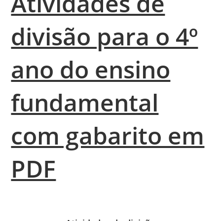
Atividades de
divisão para o 4º
ano do ensino
fundamental
com gabarito em
PDF