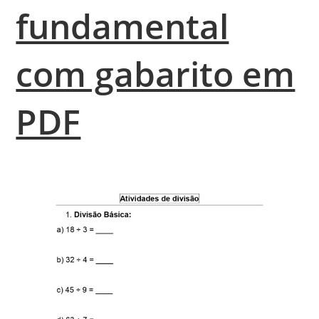
fundamental
com gabarito em
PDF