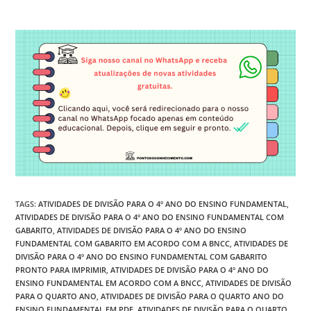
TAGS
:
ATIVIDADES DE DIVISÃO PARA O 4º ANO DO ENSINO FUNDAMENTAL
,
ATIVIDADES DE DIVISÃO PARA O 4º ANO DO ENSINO FUNDAMENTAL COM
GABARITO
,
ATIVIDADES DE DIVISÃO PARA O 4º ANO DO ENSINO
FUNDAMENTAL COM GABARITO EM ACORDO COM A BNCC
,
ATIVIDADES DE
DIVISÃO PARA O 4º ANO DO ENSINO FUNDAMENTAL COM GABARITO
PRONTO PARA IMPRIMIR
,
ATIVIDADES DE DIVISÃO PARA O 4º ANO DO
ENSINO FUNDAMENTAL EM ACORDO COM A BNCC
,
ATIVIDADES DE DIVISÃO
PARA O QUARTO ANO
,
ATIVIDADES DE DIVISÃO PARA O QUARTO ANO DO
ENSINO FUNDAMENTAL EM PDF
,
ATIVIDADES DE DIVISÃO PARA O QUARTO