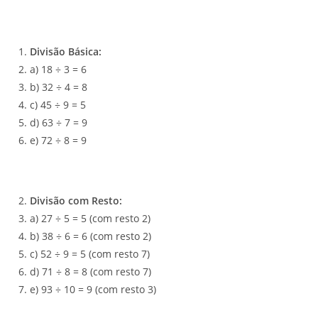
Divisão Básica:
a) 18 ÷ 3 = 6
b) 32 ÷ 4 = 8
c) 45 ÷ 9 = 5
d) 63 ÷ 7 = 9
e) 72 ÷ 8 = 9
Divisão com Resto:
a) 27 ÷ 5 = 5 (com resto 2)
b) 38 ÷ 6 = 6 (com resto 2)
c) 52 ÷ 9 = 5 (com resto 7)
d) 71 ÷ 8 = 8 (com resto 7)
e) 93 ÷ 10 = 9 (com resto 3)