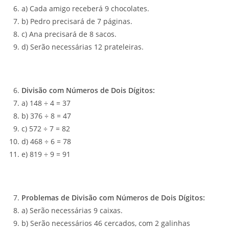
a) Cada amigo receberá 9 chocolates.
b) Pedro precisará de 7 páginas.
c) Ana precisará de 8 sacos.
d) Serão necessárias 12 prateleiras.
Divisão com Números de Dois Dígitos:
a) 148 ÷ 4 = 37
b) 376 ÷ 8 = 47
c) 572 ÷ 7 = 82
d) 468 ÷ 6 = 78
e) 819 ÷ 9 = 91
Problemas de Divisão com Números de Dois Dígitos:
a) Serão necessárias 9 caixas.
b) Serão necessários 46 cercados, com 2 galinhas