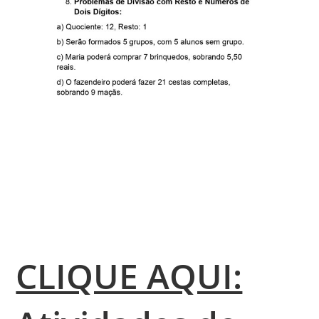
CLIQUE AQUI: