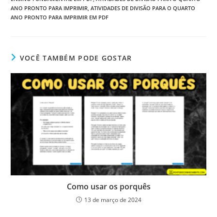
ANO PRONTO PARA IMPRIMIR
,
ATIVIDADES DE DIVISÃO PARA O QUARTO
ANO PRONTO PARA IMPRIMIR EM PDF
VOCÊ TAMBÉM PODE GOSTAR
Como usar os porquês
13 de março de 2024