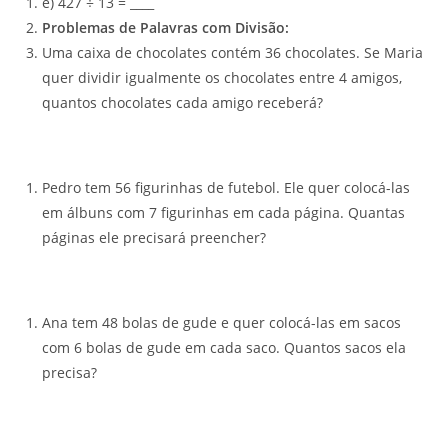
e) 427 ÷ 13 = ____
Problemas de Palavras com Divisão:
Uma caixa de chocolates contém 36 chocolates. Se Maria
quer dividir igualmente os chocolates entre 4 amigos,
quantos chocolates cada amigo receberá?
Pedro tem 56 figurinhas de futebol. Ele quer colocá-las
em álbuns com 7 figurinhas em cada página. Quantas
páginas ele precisará preencher?
Ana tem 48 bolas de gude e quer colocá-las em sacos
com 6 bolas de gude em cada saco. Quantos sacos ela
precisa?