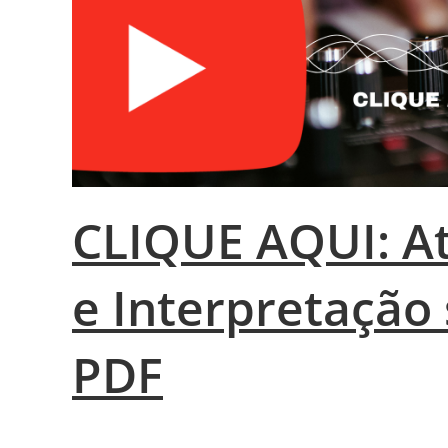
CLIQUE AQUI: At
e Interpretação
PDF