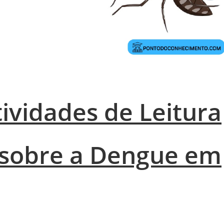
ividades de Leitura
 sobre a Dengue em