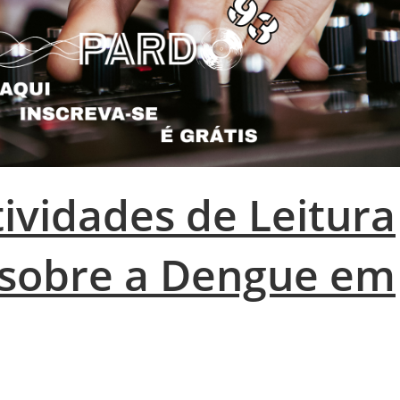
ividades de Leitura
 sobre a Dengue em