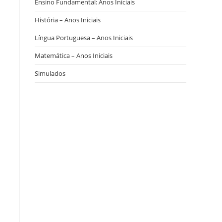
Ensino Fundamental: Anos Iniciais
História – Anos Iniciais
Língua Portuguesa – Anos Iniciais
Matemática – Anos Iniciais
Simulados