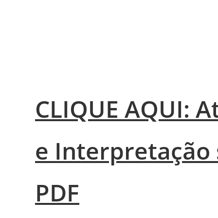
CLIQUE AQUI: At
e Interpretação
PDF