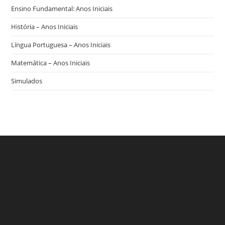
Ensino Fundamental: Anos Iniciais
História – Anos Iniciais
Língua Portuguesa – Anos Iniciais
Matemática – Anos Iniciais
Simulados