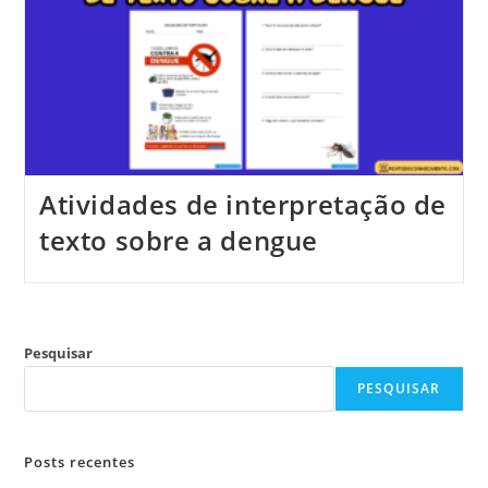
Atividades de interpretação de
texto sobre a dengue
Pesquisar
PESQUISAR
Posts recentes