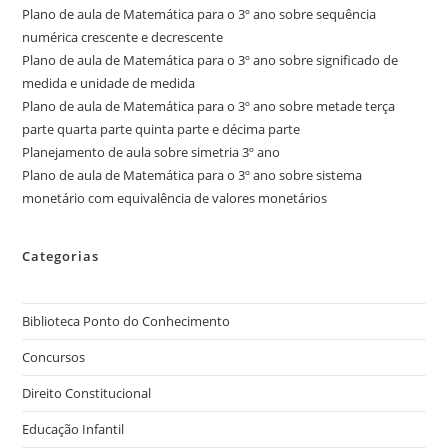
Plano de aula de Matemática para o 3º ano sobre sequência
numérica crescente e decrescente
Plano de aula de Matemática para o 3º ano sobre significado de
medida e unidade de medida
Plano de aula de Matemática para o 3º ano sobre metade terça
parte quarta parte quinta parte e décima parte
Planejamento de aula sobre simetria 3º ano
Plano de aula de Matemática para o 3º ano sobre sistema
monetário com equivalência de valores monetários
Categorias
Biblioteca Ponto do Conhecimento
Concursos
Direito Constitucional
Educação Infantil