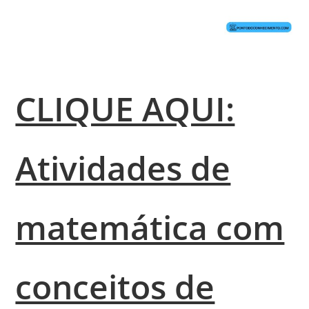
CLIQUE AQUI:
Atividades de
matemática com
conceitos de