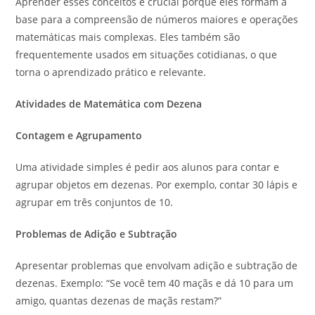
Aprender esses conceitos é crucial porque eles formam a
base para a compreensão de números maiores e operações
matemáticas mais complexas. Eles também são
frequentemente usados em situações cotidianas, o que
torna o aprendizado prático e relevante.
Atividades de Matemática com Dezena
Contagem e Agrupamento
Uma atividade simples é pedir aos alunos para contar e
agrupar objetos em dezenas. Por exemplo, contar 30 lápis e
agrupar em três conjuntos de 10.
Problemas de Adição e Subtração
Apresentar problemas que envolvam adição e subtração de
dezenas. Exemplo: “Se você tem 40 maçãs e dá 10 para um
amigo, quantas dezenas de maçãs restam?”