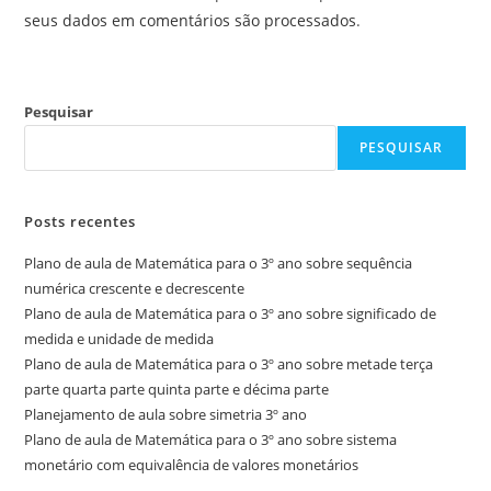
seus dados em comentários são processados
.
Pesquisar
PESQUISAR
Posts recentes
Plano de aula de Matemática para o 3º ano sobre sequência
numérica crescente e decrescente
Plano de aula de Matemática para o 3º ano sobre significado de
medida e unidade de medida
Plano de aula de Matemática para o 3º ano sobre metade terça
parte quarta parte quinta parte e décima parte
Planejamento de aula sobre simetria 3º ano
Plano de aula de Matemática para o 3º ano sobre sistema
monetário com equivalência de valores monetários