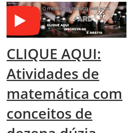
CLIQUE AQUI:
Atividades de
matemática com
conceitos de