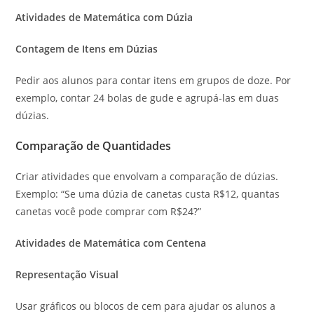
Atividades de Matemática com Dúzia
Contagem de Itens em Dúzias
Pedir aos alunos para contar itens em grupos de doze. Por
exemplo, contar 24 bolas de gude e agrupá-las em duas
dúzias.
Comparação de Quantidades
Criar atividades que envolvam a comparação de dúzias.
Exemplo: “Se uma dúzia de canetas custa R$12, quantas
canetas você pode comprar com R$24?”
Atividades de Matemática com Centena
Representação Visual
Usar gráficos ou blocos de cem para ajudar os alunos a