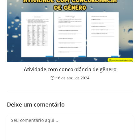
Atividade com concordância de gênero
16 de abril de 2024
Deixe um comentário
Comentário