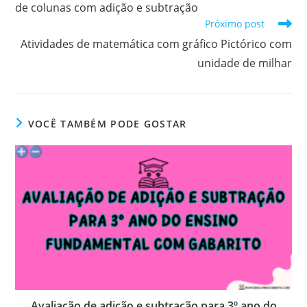
de colunas com adição e subtração
Próximo post
Atividades de matemática com gráfico Pictórico com
unidade de milhar
VOCÊ TAMBÉM PODE GOSTAR
Avaliação de adição e subtração para 3º ano do