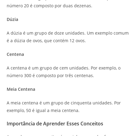
número 20 é composto por duas dezenas.
Dúzia
A dúzia é um grupo de doze unidades. Um exemplo comum
é a dúzia de ovos, que contém 12 ovos.
Centena
A centena é um grupo de cem unidades. Por exemplo, o
número 300 é composto por três centenas.
Meia Centena
A meia centena é um grupo de cinquenta unidades. Por
exemplo, 50 é igual a meia centena.
Importância de Aprender Esses Conceitos