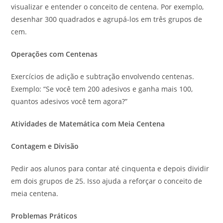
visualizar e entender o conceito de centena. Por exemplo,
desenhar 300 quadrados e agrupá-los em três grupos de
cem.
Operações com Centenas
Exercícios de adição e subtração envolvendo centenas.
Exemplo: “Se você tem 200 adesivos e ganha mais 100,
quantos adesivos você tem agora?”
Atividades de Matemática com Meia Centena
Contagem e Divisão
Pedir aos alunos para contar até cinquenta e depois dividir
em dois grupos de 25. Isso ajuda a reforçar o conceito de
meia centena.
Problemas Práticos