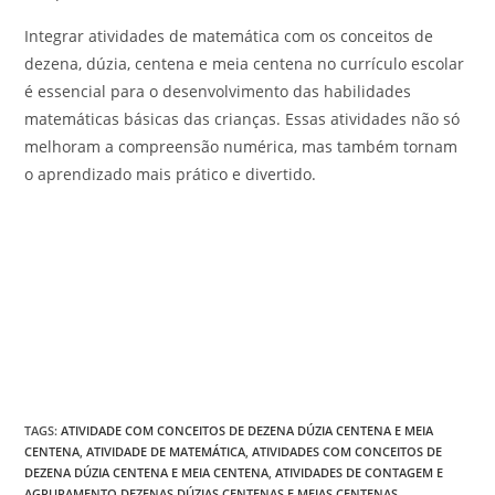
Integrar atividades de matemática com os conceitos de
dezena, dúzia, centena e meia centena no currículo escolar
é essencial para o desenvolvimento das habilidades
matemáticas básicas das crianças. Essas atividades não só
melhoram a compreensão numérica, mas também tornam
o aprendizado mais prático e divertido.
TAGS
:
ATIVIDADE COM CONCEITOS DE DEZENA DÚZIA CENTENA E MEIA
CENTENA
,
ATIVIDADE DE MATEMÁTICA
,
ATIVIDADES COM CONCEITOS DE
DEZENA DÚZIA CENTENA E MEIA CENTENA
,
ATIVIDADES DE CONTAGEM E
AGRUPAMENTO DEZENAS DÚZIAS CENTENAS E MEIAS CENTENAS
,