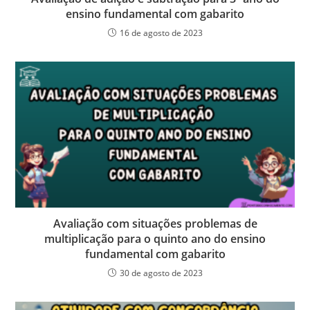
ensino fundamental com gabarito
16 de agosto de 2023
Avaliação com situações problemas de
multiplicação para o quinto ano do ensino
fundamental com gabarito
30 de agosto de 2023