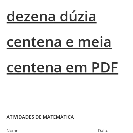
dezena dúzia
centena e meia
centena em PDF
ATIVIDADES DE MATEMÁTICA
Nome: Data: