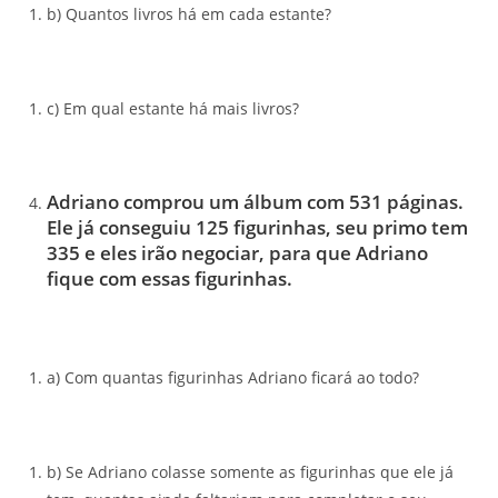
b) Quantos livros há em cada estante?
c) Em qual estante há mais livros?
Adriano comprou um álbum com 531 páginas.
Ele já conseguiu 125 figurinhas, seu primo tem
335 e eles irão negociar, para que Adriano
fique com essas figurinhas.
a) Com quantas figurinhas Adriano ficará ao todo?
b) Se Adriano colasse somente as figurinhas que ele já