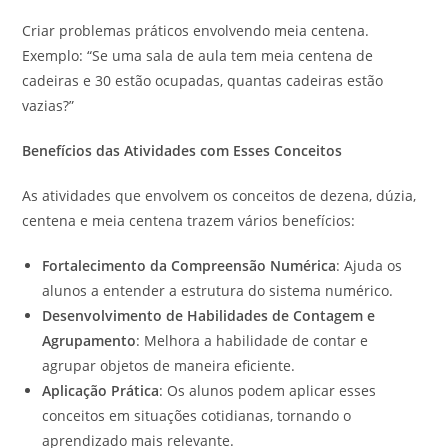
Criar problemas práticos envolvendo meia centena.
Exemplo: “Se uma sala de aula tem meia centena de
cadeiras e 30 estão ocupadas, quantas cadeiras estão
vazias?”
Benefícios das Atividades com Esses Conceitos
As atividades que envolvem os conceitos de dezena, dúzia,
centena e meia centena trazem vários benefícios:
Fortalecimento da Compreensão Numérica
: Ajuda os
alunos a entender a estrutura do sistema numérico.
Desenvolvimento de Habilidades de Contagem e
Agrupamento
: Melhora a habilidade de contar e
agrupar objetos de maneira eficiente.
Aplicação Prática
: Os alunos podem aplicar esses
conceitos em situações cotidianas, tornando o
aprendizado mais relevante.