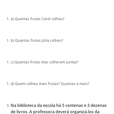
a) Quantas frutas Carol colheu?
b) Quantas frutas Júlia colheu?
c) Quantas frutas elas colheram juntas?
d) Quem colheu mais frutas? Quantas a mais?
Na biblioteca da escola há 5 centenas e 3 dezenas
de livros. A professora deverá organizá-los da