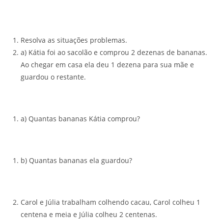
Resolva as situações problemas.
a) Kátia foi ao sacolão e comprou 2 dezenas de bananas.
Ao chegar em casa ela deu 1 dezena para sua mãe e
guardou o restante.
a) Quantas bananas Kátia comprou?
b) Quantas bananas ela guardou?
Carol e Júlia trabalham colhendo cacau, Carol colheu 1
centena e meia e Júlia colheu 2 centenas.