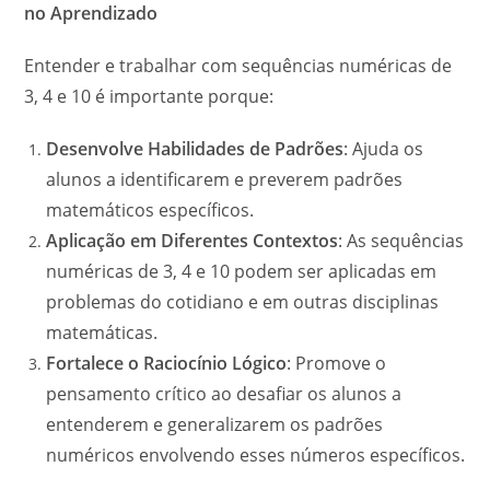
no Aprendizado
Entender e trabalhar com sequências numéricas de
3, 4 e 10 é importante porque:
Desenvolve Habilidades de Padrões
: Ajuda os
alunos a identificarem e preverem padrões
matemáticos específicos.
Aplicação em Diferentes Contextos
: As sequências
numéricas de 3, 4 e 10 podem ser aplicadas em
problemas do cotidiano e em outras disciplinas
matemáticas.
Fortalece o Raciocínio Lógico
: Promove o
pensamento crítico ao desafiar os alunos a
entenderem e generalizarem os padrões
numéricos envolvendo esses números específicos.