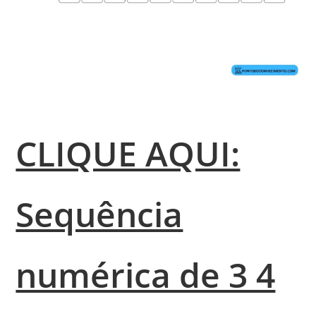
CLIQUE AQUI:
Sequência
numérica de 3 4