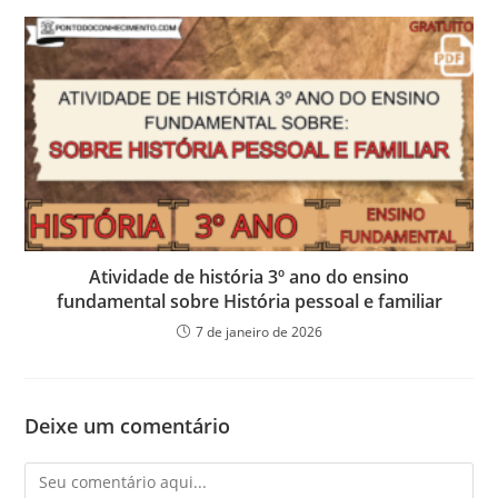
Atividade de história 3º ano do ensino
fundamental sobre História pessoal e familiar
7 de janeiro de 2026
Deixe um comentário
Comentário