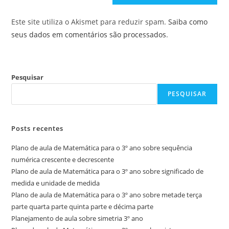
Este site utiliza o Akismet para reduzir spam.
Saiba como
seus dados em comentários são processados
.
Pesquisar
PESQUISAR
Posts recentes
Plano de aula de Matemática para o 3º ano sobre sequência
numérica crescente e decrescente
Plano de aula de Matemática para o 3º ano sobre significado de
medida e unidade de medida
Plano de aula de Matemática para o 3º ano sobre metade terça
parte quarta parte quinta parte e décima parte
Planejamento de aula sobre simetria 3º ano