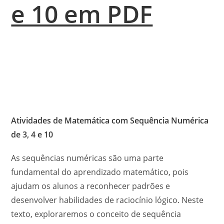
e 10 em PDF
Atividades de Matemática com Sequência Numérica
de 3, 4 e 10
As sequências numéricas são uma parte
fundamental do aprendizado matemático, pois
ajudam os alunos a reconhecer padrões e
desenvolver habilidades de raciocínio lógico. Neste
texto, exploraremos o conceito de sequência