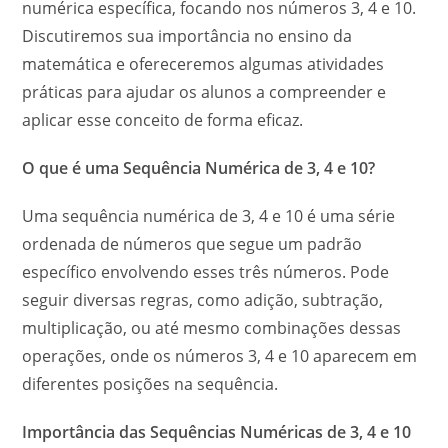
numérica específica, focando nos números 3, 4 e 10.
Discutiremos sua importância no ensino da
matemática e ofereceremos algumas atividades
práticas para ajudar os alunos a compreender e
aplicar esse conceito de forma eficaz.
O que é uma Sequência Numérica de 3, 4 e 10?
Uma sequência numérica de 3, 4 e 10 é uma série
ordenada de números que segue um padrão
específico envolvendo esses três números. Pode
seguir diversas regras, como adição, subtração,
multiplicação, ou até mesmo combinações dessas
operações, onde os números 3, 4 e 10 aparecem em
diferentes posições na sequência.
Importância das Sequências Numéricas de 3, 4 e 10