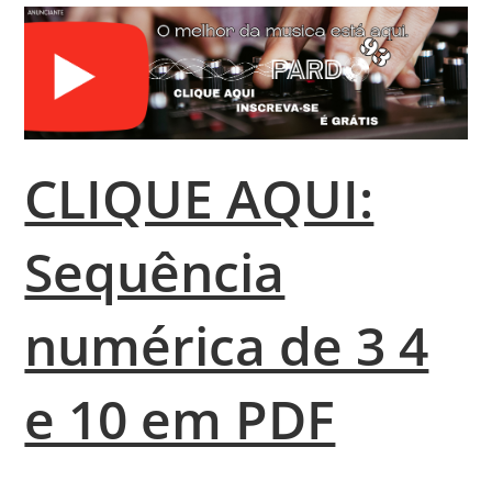
CLIQUE AQUI:
Sequência
numérica de 3 4
e 10 em PDF