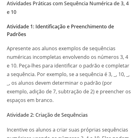
Atividades Práticas com Sequência Numérica de 3, 4
e 10
Atividade 1: Identificação e Preenchimento de
Padrões
Apresente aos alunos exemplos de sequências
numéricas incompletas envolvendo os números 3, 4
e 10. Peça-lhes para identificar o padrão e completar
a sequência. Por exemplo, se a sequência é 3, _, 10, _,
_, os alunos devem determinar o padrão (por
exemplo, adição de 7, subtração de 2) e preencher os
espaços em branco.
Atividade 2: Criação de Sequências
Incentive os alunos a criar suas próprias sequências