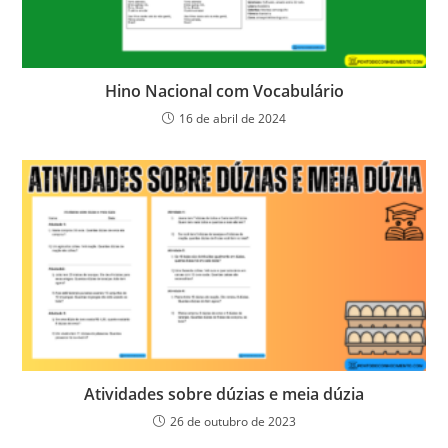
Hino Nacional com Vocabulário
16 de abril de 2024
Atividades sobre dúzias e meia dúzia
26 de outubro de 2023