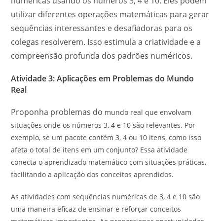
numéricas usando os números 3, 4 e 10. Eles podem
utilizar diferentes operações matemáticas para gerar
sequências interessantes e desafiadoras para os
colegas resolverem. Isso estimula a criatividade e a
compreensão profunda dos padrões numéricos.
Atividade 3: Aplicações em Problemas do Mundo
Real
Proponha problemas do
mundo real que envolvam
situações onde os números 3, 4 e 10 são relevantes. Por
exemplo, se um pacote contém 3, 4 ou 10 itens, como isso
afeta o total de itens em um conjunto? Essa atividade
conecta o aprendizado matemático com situações práticas,
facilitando a aplicação dos conceitos aprendidos.
As atividades com sequências numéricas de 3, 4 e 10 são
uma maneira eficaz de ensinar e reforçar conceitos