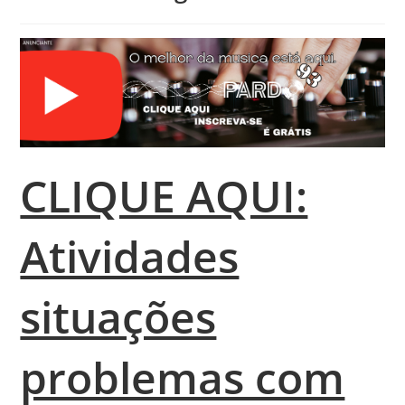
CLIQUE AQUI:
Atividades
situações
problemas com