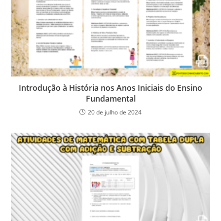
Introdução à História nos Anos Iniciais do Ensino
Fundamental
20 de julho de 2024