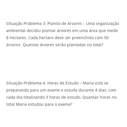
Situação Problema 3: Plantio de Árvores – Uma organização
ambiental decidiu plantar árvores em uma área que mede
8 hectares. Cada hectare deve ser preenchido com 50
árvores. Quantas árvores serão plantadas no total?
Situação Problema 4: Horas de Estudo – Maria está se
preparando para um exame e estuda durante 4 dias, com
cada dia totalizando 3 horas de estudo. Quantas horas no
total Maria estudou para o exame?