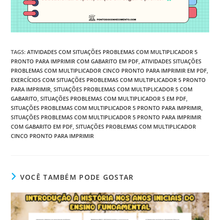
TAGS
:
ATIVIDADES COM SITUAÇÕES PROBLEMAS COM MULTIPLICADOR 5
PRONTO PARA IMPRIMIR COM GABARITO EM PDF
,
ATIVIDADES SITUAÇÕES
PROBLEMAS COM MULTIPLICADOR CINCO PRONTO PARA IMPRIMIR EM PDF
,
EXERCÍCIOS COM SITUAÇÕES PROBLEMAS COM MULTIPLICADOR 5 PRONTO
PARA IMPRIMIR
,
SITUAÇÕES PROBLEMAS COM MULTIPLICADOR 5 COM
GABARITO
,
SITUAÇÕES PROBLEMAS COM MULTIPLICADOR 5 EM PDF
,
SITUAÇÕES PROBLEMAS COM MULTIPLICADOR 5 PRONTO PARA IMPRIMIR
,
SITUAÇÕES PROBLEMAS COM MULTIPLICADOR 5 PRONTO PARA IMPRIMIR
COM GABARITO EM PDF
,
SITUAÇÕES PROBLEMAS COM MULTIPLICADOR
CINCO PRONTO PARA IMPRIMIR
VOCÊ TAMBÉM PODE GOSTAR