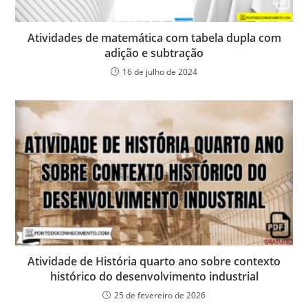
Atividades de matemática com tabela dupla com
adição e subtração
16 de julho de 2024
Atividade de História quarto ano sobre contexto
histórico do desenvolvimento industrial
25 de fevereiro de 2026