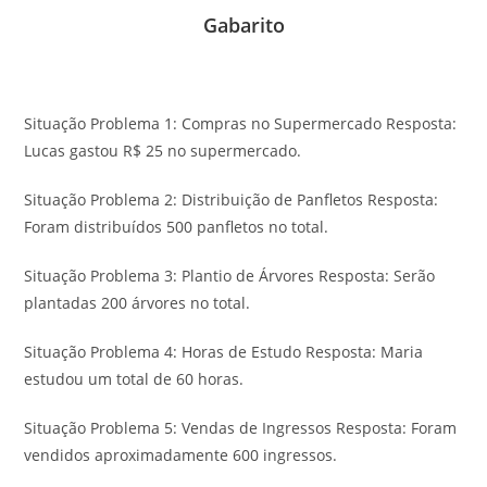
Gabarito
Situação Problema 1: Compras no Supermercado Resposta:
Lucas gastou R$ 25 no supermercado.
Situação Problema 2: Distribuição de Panfletos Resposta:
Foram distribuídos 500 panfletos no total.
Situação Problema 3: Plantio de Árvores Resposta: Serão
plantadas 200 árvores no total.
Situação Problema 4: Horas de Estudo Resposta: Maria
estudou um total de 60 horas.
Situação Problema 5: Vendas de Ingressos Resposta: Foram
vendidos aproximadamente 600 ingressos.