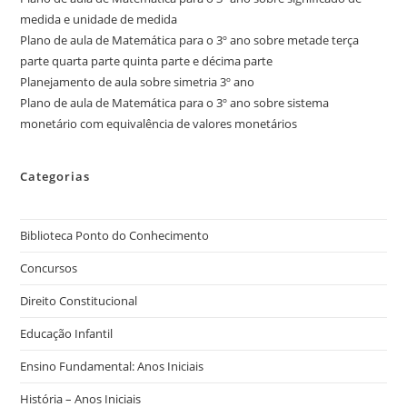
medida e unidade de medida
Plano de aula de Matemática para o 3º ano sobre metade terça
parte quarta parte quinta parte e décima parte
Planejamento de aula sobre simetria 3º ano
Plano de aula de Matemática para o 3º ano sobre sistema
monetário com equivalência de valores monetários
Categorias
Biblioteca Ponto do Conhecimento
Concursos
Direito Constitucional
Educação Infantil
Ensino Fundamental: Anos Iniciais
História – Anos Iniciais