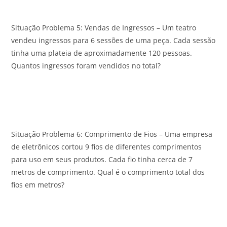
Situação Problema 5: Vendas de Ingressos – Um teatro
vendeu ingressos para 6 sessões de uma peça. Cada sessão
tinha uma plateia de aproximadamente 120 pessoas.
Quantos ingressos foram vendidos no total?
Situação Problema 6: Comprimento de Fios – Uma empresa
de eletrônicos cortou 9 fios de diferentes comprimentos
para uso em seus produtos. Cada fio tinha cerca de 7
metros de comprimento. Qual é o comprimento total dos
fios em metros?