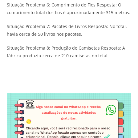
Situação Problema 6: Comprimento de Fios Resposta: O
comprimento total dos fios é aproximadamente 315 metros.
Situação Problema 7: Pacotes de Livros Resposta: No total,
havia cerca de 50 livros nos pacotes.
Situação Problema 8: Produção de Camisetas Resposta: A
fábrica produziu cerca de 210 camisetas no total.