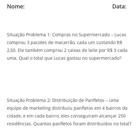
Nome: Data:
Situação Problema 1: Compras no Supermercado – Lucas
comprou 3 pacotes de macarrão, cada um custando R$
2,50. Ele também comprou 2 caixas de leite por R$ 3 cada
uma. Qual o total que Lucas gastou no supermercado?
Situação Problema 2: Distribuição de Panfletos – Uma
equipe de marketing distribuiu panfletos em 4 bairros da
cidade, e em cada bairro, eles conseguiram alcançar 250
residências. Quantos panfletos foram distribuídos no total?