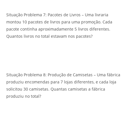
Situação Problema 7: Pacotes de Livros – Uma livraria
montou 10 pacotes de livros para uma promoção. Cada
pacote continha aproximadamente 5 livros diferentes.
Quantos livros no total estavam nos pacotes?
Situação Problema 8: Produção de Camisetas – Uma fábrica
produziu encomendas para 7 lojas diferentes, e cada loja
solicitou 30 camisetas. Quantas camisetas a fábrica
produziu no total?