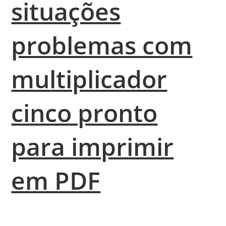
situações
problemas com
multiplicador
cinco pronto
para imprimir
em PDF