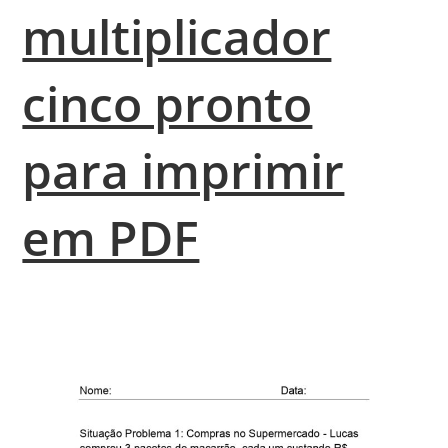
multiplicador
cinco pronto
para imprimir
em PDF