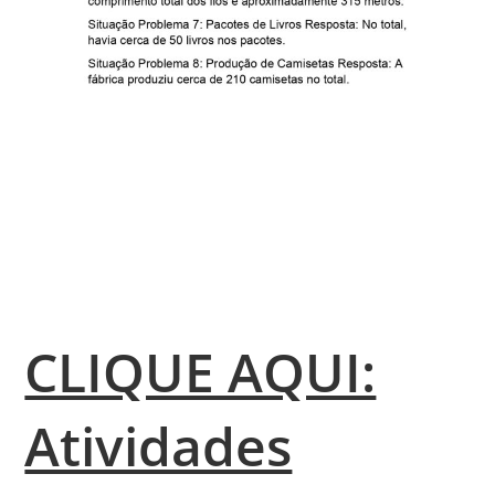
CLIQUE AQUI:
Atividades