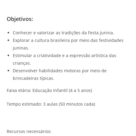
Objetivos:
Conhecer e valorizar as tradições da Festa Junina.
Explorar a cultura brasileira por meio das festividades
juninas.
Estimular a criatividade e a expressão artística das
crianças.
Desenvolver habilidades motoras por meio de
brincadeiras típicas.
Faixa etária: Educação Infantil (4 a 5 anos)
Tempo estimado: 3 aulas (50 minutos cada)
Recursos necessários: