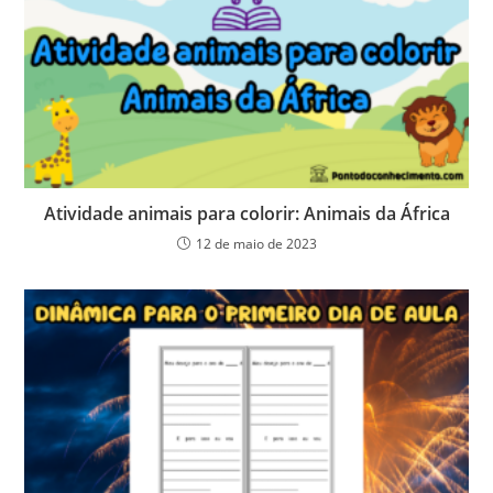
Atividade animais para colorir: Animais da África
12 de maio de 2023