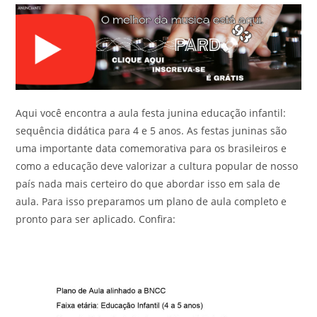
Aqui você encontra a aula festa junina educação infantil:
sequência didática para 4 e 5 anos. As festas juninas são
uma importante data comemorativa para os brasileiros e
como a educação deve valorizar a cultura popular de nosso
país nada mais certeiro do que abordar isso em sala de
aula. Para isso preparamos um plano de aula completo e
pronto para ser aplicado. Confira: