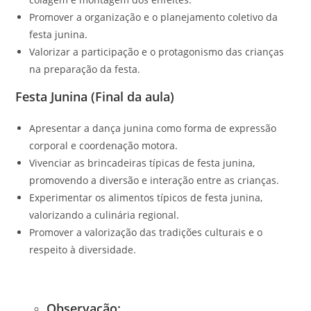
Promover a organização e o planejamento coletivo da
festa junina.
Valorizar a participação e o protagonismo das crianças
na preparação da festa.
Festa Junina (Final da aula)
Apresentar a dança junina como forma de expressão
corporal e coordenação motora.
Vivenciar as brincadeiras típicas de festa junina,
promovendo a diversão e interação entre as crianças.
Experimentar os alimentos típicos de festa junina,
valorizando a culinária regional.
Promover a valorização das tradições culturais e o
respeito à diversidade.
Observação: