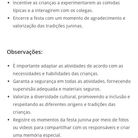
Incentive as crianças a experimentarem as comidas
típicas e a interagirem com os colegas.
Encerre a festa com um momento de agradecimento e
valorização das tradições juninas.
Observações:
É importante adaptar as atividades de acordo com as
necessidades e habilidades das crianças.
Garanta a segurança em todas as atividades, fornecendo
supervisão adequada e materiais seguros.
Valorize a diversidade cultural, promovendo a inclusão e
respeitando as diferentes origens e tradições das
crianças.
Registre os momentos da festa junina por meio de fotos
ou vídeos para compartilhar com os responsáveis e criar
uma memória especial.