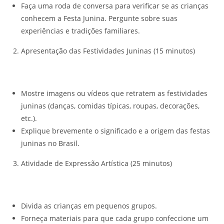
Faça uma roda de conversa para verificar se as crianças
conhecem a Festa Junina. Pergunte sobre suas
experiências e tradições familiares.
Apresentação das Festividades Juninas (15 minutos)
Mostre imagens ou vídeos que retratem as festividades
juninas (danças, comidas típicas, roupas, decorações,
etc.).
Explique brevemente o significado e a origem das festas
juninas no Brasil.
Atividade de Expressão Artística (25 minutos)
Divida as crianças em pequenos grupos.
Forneça materiais para que cada grupo confeccione um