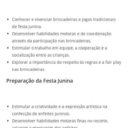
Conhecer e vivenciar brincadeiras e jogos tradicionais
de festa junina.
Desenvolver habilidades motoras e de coordenação
através da participação nas brincadeiras.
Estimular o trabalho em equipe, a cooperação e a
socialização entre as crianças.
Explorar a importância do respeito às regras e a fair play
nas brincadeiras.
Preparação da Festa Junina
Estimular a criatividade e a expressão artística na
confecção de enfeites juninos.
Desenvolver habilidades motoras finas no recorte,
colagem e montagem dos enfeites.