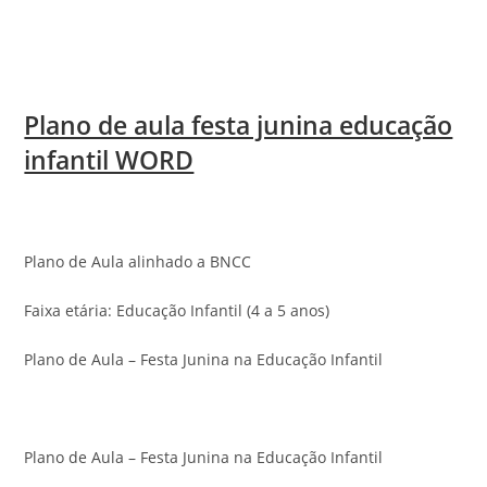
Plano de aula festa junina educação
infantil WORD
Plano de Aula alinhado a BNCC
Faixa etária: Educação Infantil (4 a 5 anos)
Plano de Aula – Festa Junina na Educação Infantil
Plano de Aula – Festa Junina na Educação Infantil