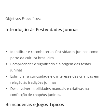
Objetivos Específicos:
Introdução às Festividades Juninas
Identificar e reconhecer as festividades juninas como
parte da cultura brasileira.
Compreender o significado e a origem das festas
juninas.
Estimular a curiosidade e o interesse das crianças em
relação às tradições juninas.
Desenvolver habilidades manuais e criativas na
confecção de chapéus juninos.
Brincadeiras e Jogos Típicos