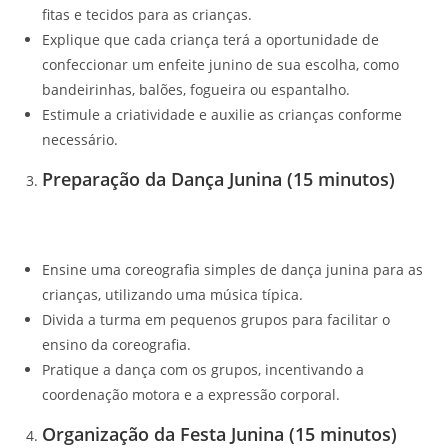
fitas e tecidos para as crianças.
Explique que cada criança terá a oportunidade de
confeccionar um enfeite junino de sua escolha, como
bandeirinhas, balões, fogueira ou espantalho.
Estimule a criatividade e auxilie as crianças conforme
necessário.
Preparação da Dança Junina (15 minutos)
Ensine uma coreografia simples de dança junina para as
crianças, utilizando uma música típica.
Divida a turma em pequenos grupos para facilitar o
ensino da coreografia.
Pratique a dança com os grupos, incentivando a
coordenação motora e a expressão corporal.
Organização da Festa Junina (15 minutos)