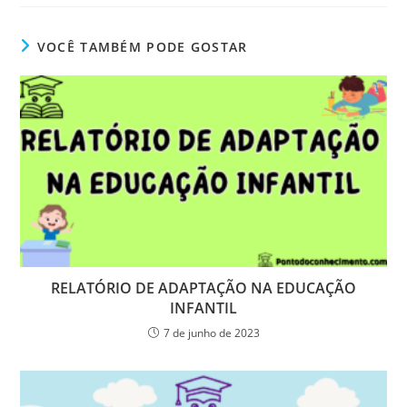
VOCÊ TAMBÉM PODE GOSTAR
RELATÓRIO DE ADAPTAÇÃO NA EDUCAÇÃO
INFANTIL
7 de junho de 2023