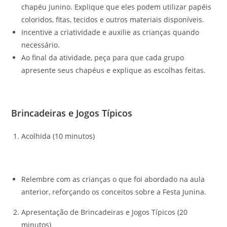
chapéu junino. Explique que eles podem utilizar papéis
coloridos, fitas, tecidos e outros materiais disponíveis.
Incentive a criatividade e auxilie as crianças quando
necessário.
Ao final da atividade, peça para que cada grupo
apresente seus chapéus e explique as escolhas feitas.
Brincadeiras e Jogos Típicos
Acolhida (10 minutos)
Relembre com as crianças o que foi abordado na aula
anterior, reforçando os conceitos sobre a Festa Junina.
Apresentação de Brincadeiras e Jogos Típicos (20
minutos)