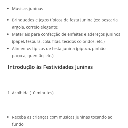
Músicas juninas
Brinquedos e jogos típicos de festa junina (ex: pescaria,
argola, correio elegante)
Materiais para confecção de enfeites e adereços juninos
(papel, tesoura, cola, fitas, tecidos coloridos, etc.)
Alimentos típicos de festa junina (pipoca, pinhão,
paçoca, quentão, etc.)
Introdução às Festividades Juninas
Acolhida (10 minutos)
Receba as crianças com músicas juninas tocando ao
fundo.