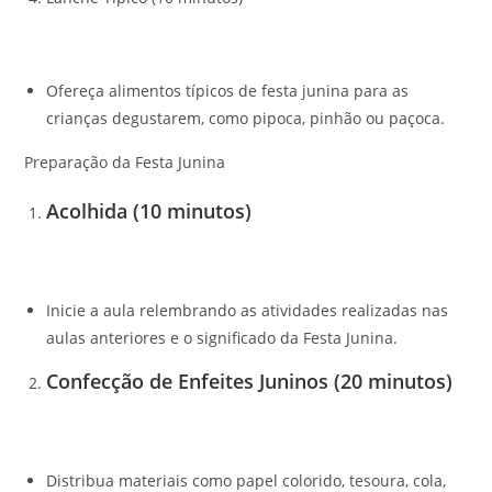
Ofereça alimentos típicos de festa junina para as
crianças degustarem, como pipoca, pinhão ou paçoca.
Preparação da Festa Junina
Acolhida (10 minutos)
Inicie a aula relembrando as atividades realizadas nas
aulas anteriores e o significado da Festa Junina.
Confecção de Enfeites Juninos (20 minutos)
Distribua materiais como papel colorido, tesoura, cola,