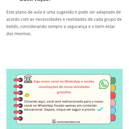
Este plano de aula é uma sugestão e pode ser adaptado de
acordo com as necessidades e realidades de cada grupo de
bebês, considerando sempre a segurança e o bem-estar
dos mesmos.