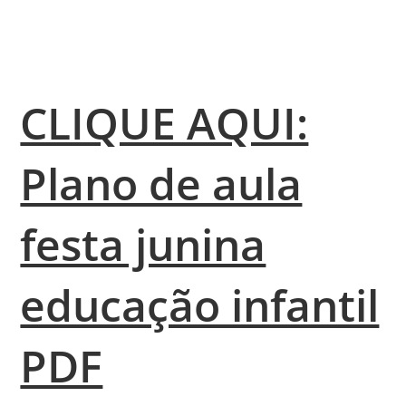
CLIQUE AQUI:
Plano de aula
festa junina
educação infantil
PDF