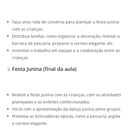
Faça uma roda de conversa para planejar a festa junina
com as crianças.
Distribua tarefas, como organizar a decoração, montar a
barraca de pescaria, preparar o correio elegante, etc.
Incentive o trabalho em equipe e a colaboração entre as
crianças.
Festa Junina (final da aula)
Realize a festa junina com as crianças, com as atividades
planejadas e os enfeites confeccionados.
Inicie com a apresentação da dança junina pelos grupos.
Promova as brincadeiras típicas, como a pescaria, argola
e correio elegante.