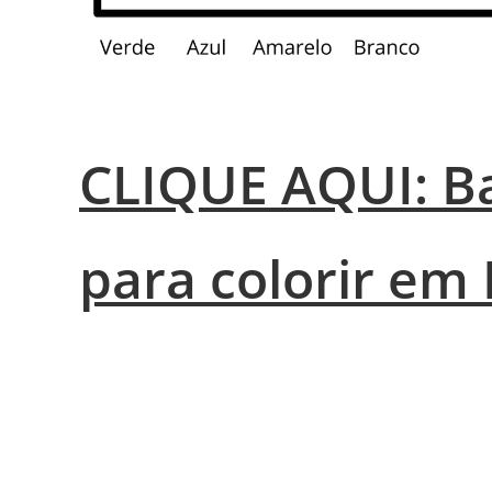
CLIQUE AQUI: Ba
para colorir em