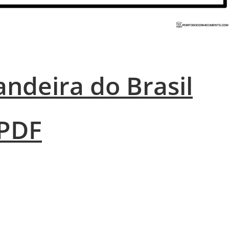
ndeira do Brasil
 PDF