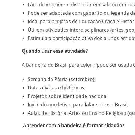
Fácil de imprimir e distribuir em sala ou em cas
Pode ser adaptada com gabarito ou legenda da
Ideal para projetos de Educação Cívica e Históri
Útil em atividades interdisciplinares (artes, geo
Estimula a participação ativa dos alunos em d
Quando usar essa atividade?
A bandeira do Brasil para colorir pode ser usada
Semana da Pátria (setembro);
Datas cívicas e históricas;
Projetos sobre identidade nacional;
Início do ano letivo, para falar sobre o Brasil;
Aulas de História, Artes ou Ensino Religioso (q
Aprender com a bandeira é formar cidadãos