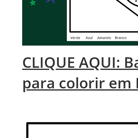
CLIQUE AQUI: Ba
para colorir em