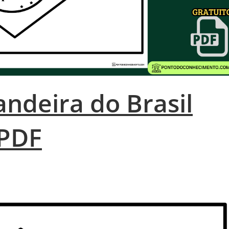
ndeira do Brasil
 PDF