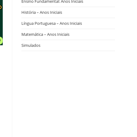
Ensino Fundamental: Anos Iniciais
História – Anos Iniciais
Língua Portuguesa – Anos Iniciais
Matemática – Anos Iniciais
Simulados