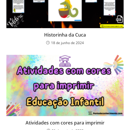
Historinha da Cuca
18 de junho de 2024
Atividades com cores para imprimir