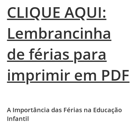
CLIQUE AQUI:
Lembrancinha
de férias para
imprimir em PDF
A Importância das Férias na Educação
Infantil