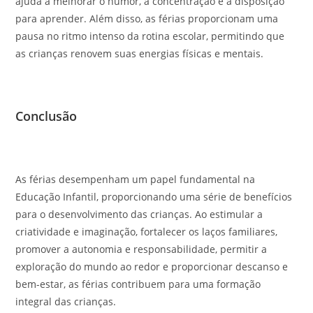
ajuda a melhorar o humor, a concentração e a disposição
para aprender. Além disso, as férias proporcionam uma
pausa no ritmo intenso da rotina escolar, permitindo que
as crianças renovem suas energias físicas e mentais.
Conclusão
As férias desempenham um papel fundamental na
Educação Infantil, proporcionando uma série de benefícios
para o desenvolvimento das crianças. Ao estimular a
criatividade e imaginação, fortalecer os laços familiares,
promover a autonomia e responsabilidade, permitir a
exploração do mundo ao redor e proporcionar descanso e
bem-estar, as férias contribuem para uma formação
integral das crianças.