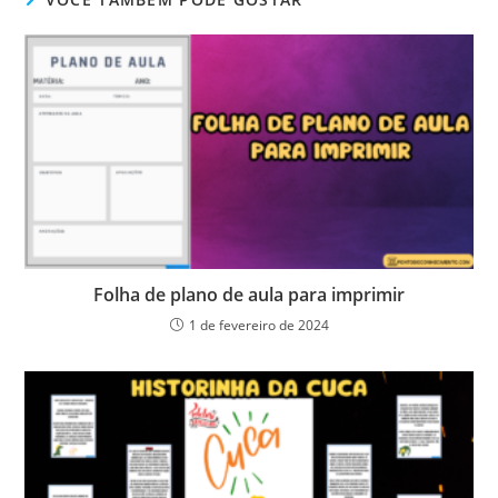
Folha de plano de aula para imprimir
1 de fevereiro de 2024