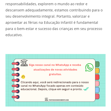
responsabilidades, explorem o mundo ao redor e
descansem adequadamente, estamos contribuindo para o
seu desenvolvimento integral. Portanto, valorizar e
aproveitar as férias na Educação Infantil é fundamental
para o bem-estar e sucesso das crianças em seu processo
educativo.