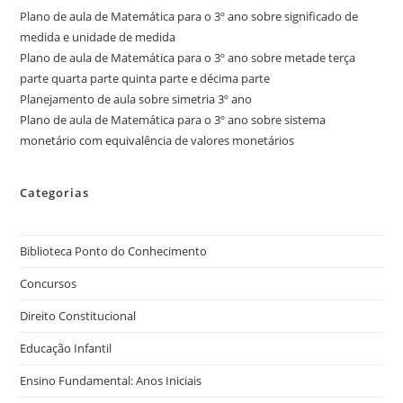
Plano de aula de Matemática para o 3º ano sobre significado de
medida e unidade de medida
Plano de aula de Matemática para o 3º ano sobre metade terça
parte quarta parte quinta parte e décima parte
Planejamento de aula sobre simetria 3º ano
Plano de aula de Matemática para o 3º ano sobre sistema
monetário com equivalência de valores monetários
Categorias
Biblioteca Ponto do Conhecimento
Concursos
Direito Constitucional
Educação Infantil
Ensino Fundamental: Anos Iniciais