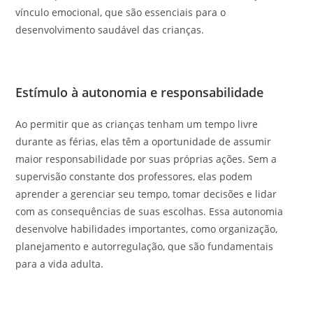
vínculo emocional, que são essenciais para o
desenvolvimento saudável das crianças.
Estímulo à autonomia e responsabilidade
Ao permitir que as crianças tenham um tempo livre
durante as férias, elas têm a oportunidade de assumir
maior responsabilidade por suas próprias ações. Sem a
supervisão constante dos professores, elas podem
aprender a gerenciar seu tempo, tomar decisões e lidar
com as consequências de suas escolhas. Essa autonomia
desenvolve habilidades importantes, como organização,
planejamento e autorregulação, que são fundamentais
para a vida adulta.