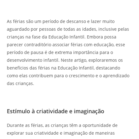
As férias são um período de descanso e lazer muito
aguardado por pessoas de todas as idades, inclusive pelas
crianças na fase da Educação Infantil. Embora possa
parecer contraditório associar férias com educação, esse
período de pausa é de extrema importância para o
desenvolvimento infantil. Neste artigo, exploraremos os
benefícios das férias na Educação Infantil, destacando
como elas contribuem para o crescimento e o aprendizado
das crianças.
Estímulo à criatividade e imaginação
Durante as férias, as crianças têm a oportunidade de
explorar sua criatividade e imaginação de maneiras