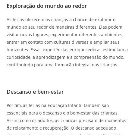
Exploração do mundo ao redor
As férias oferecem às crianças a chance de explorar o
mundo ao seu redor de maneiras diferentes. Elas podem
visitar novos lugares, experimentar diferentes ambientes,
entrar em contato com culturas diversas e ampliar seus
horizontes. Essas experiências enriquecedoras estimulam a
curiosidade, a aprendizagem e a compreensão do mundo,
contribuindo para uma formação integral das crianças.
Descanso e bem-estar
Por fim, as férias na Educação Infantil também são
essenciais para o descanso e o bem-estar das crianças.
Assim como os adultos, as crianças precisam de momentos
de relaxamento e recuperação. O descanso adequado