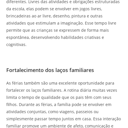
diferentes. Livres das atividades e obrigações estruturadas
da escola, elas podem se envolver em jogos livres,
brincadeiras ao ar livre, desenho, pintura e outras
atividades que estimulam a imaginação. Esse tempo livre
permite que as crianças se expressem de forma mais
espontânea, desenvolvendo habilidades criativas e
cognitivas.
Fortalecimento dos laços familiares
As férias também são uma excelente oportunidade para
fortalecer os laços familiares. A rotina diária muitas vezes
limita o tempo de qualidade que os pais têm com seus
filhos. Durante as férias, a família pode se envolver em
atividades conjuntas, como viagens, passeios ou
simplesmente passar tempo juntos em casa. Essa interação
familiar promove um ambiente de afeto, comunicação e