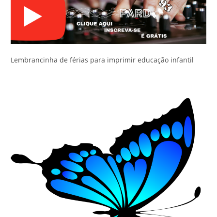
Lembrancinha de férias para imprimir educação infantil