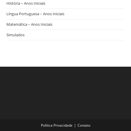
História – Anos Iniciais
Língua Portuguesa – Anos Iniciais
Matemática – Anos Iniciais
Simulados
Política Privacidade
Contato