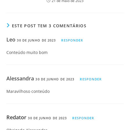
21 de maio de 2023
ESTE POST TEM 3 COMENTÁRIOS
Leo
30 DE JUNHO DE 2023
RESPONDER
Conteúdo muito bom
Alessandra
30 DE JUNHO DE 2023
RESPONDER
Maravilhoso conteúdo
Redator
30 DE JUNHO DE 2023
RESPONDER