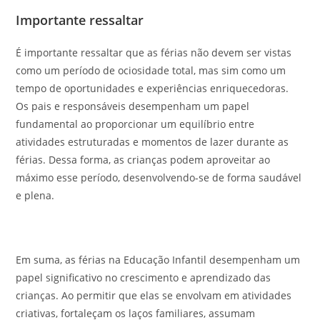
Importante ressaltar
É importante ressaltar que as férias não devem ser vistas
como um período de ociosidade total, mas sim como um
tempo de oportunidades e experiências enriquecedoras.
Os pais e responsáveis desempenham um papel
fundamental ao proporcionar um equilíbrio entre
atividades estruturadas e momentos de lazer durante as
férias. Dessa forma, as crianças podem aproveitar ao
máximo esse período, desenvolvendo-se de forma saudável
e plena.
Em suma, as férias na Educação Infantil desempenham um
papel significativo no crescimento e aprendizado das
crianças. Ao permitir que elas se envolvam em atividades
criativas, fortaleçam os laços familiares, assumam