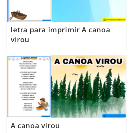
letra para imprimir A canoa
virou
A canoa virou