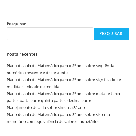
Pesquisar
PESQUISAR
Posts recentes
Plano de aula de Matemática para o 3º ano sobre sequência
numérica crescente e decrescente
Plano de aula de Matemática para o 3º ano sobre significado de
medida e unidade de medida
Plano de aula de Matemática para o 3º ano sobre metade terça
parte quarta parte quinta parte e décima parte
Planejamento de aula sobre simetria 3º ano
Plano de aula de Matemática para o 3º ano sobre sistema
monetário com equivalência de valores monetários