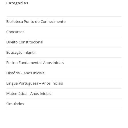
Categorias
Biblioteca Ponto do Conhecimento
Concursos
Direito Constitucional
Educação Infantil
Ensino Fundamental: Anos Iniciais
História – Anos Iniciais
Língua Portuguesa – Anos Iniciais
Matemática – Anos Iniciais
Simulados