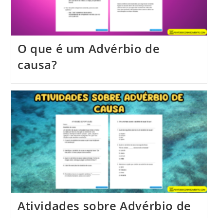
O que é um Advérbio de
causa?
Atividades sobre Advérbio de