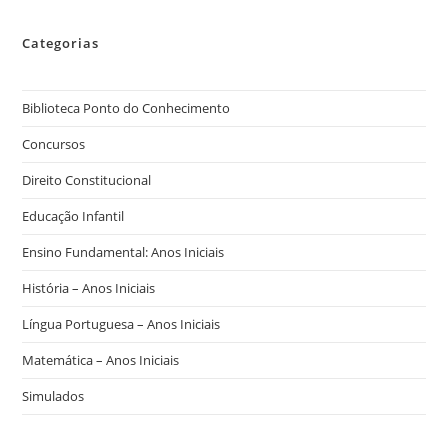
Categorias
Biblioteca Ponto do Conhecimento
Concursos
Direito Constitucional
Educação Infantil
Ensino Fundamental: Anos Iniciais
História – Anos Iniciais
Língua Portuguesa – Anos Iniciais
Matemática – Anos Iniciais
Simulados