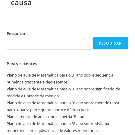
causa
Pesquisar
PESQUISAR
Posts recentes
Plano de aula de Matemática para o 3º ano sobre sequência
numérica crescente e decrescente
Plano de aula de Matemática para o 3º ano sobre significado de
medida e unidade de medida
Plano de aula de Matemática para o 3º ano sobre metade terça
parte quarta parte quinta parte e décima parte
Planejamento de aula sobre simetria 3º ano
Plano de aula de Matemática para o 3º ano sobre sistema
monetário com equivalência de valores monetários