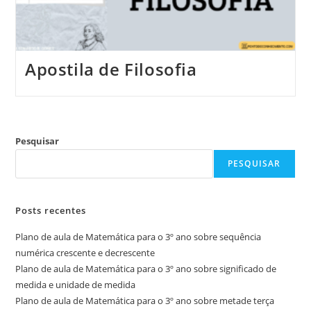
Apostila de Filosofia
Pesquisar
PESQUISAR
Posts recentes
Plano de aula de Matemática para o 3º ano sobre sequência
numérica crescente e decrescente
Plano de aula de Matemática para o 3º ano sobre significado de
medida e unidade de medida
Plano de aula de Matemática para o 3º ano sobre metade terça