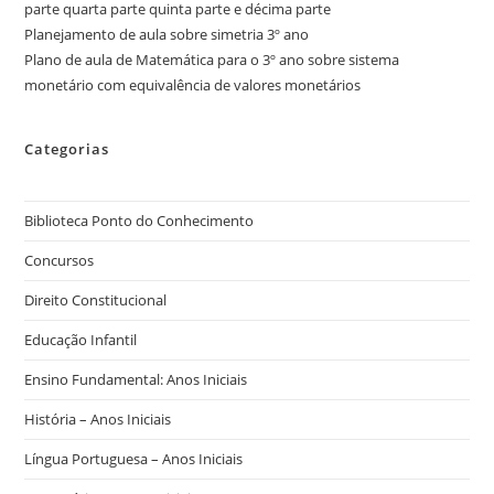
parte quarta parte quinta parte e décima parte
Planejamento de aula sobre simetria 3º ano
Plano de aula de Matemática para o 3º ano sobre sistema
monetário com equivalência de valores monetários
Categorias
Biblioteca Ponto do Conhecimento
Concursos
Direito Constitucional
Educação Infantil
Ensino Fundamental: Anos Iniciais
História – Anos Iniciais
Língua Portuguesa – Anos Iniciais