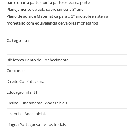
parte quarta parte quinta parte e décima parte
Planejamento de aula sobre simetria 3º ano
Plano de aula de Matemática para o 3º ano sobre sistema
monetário com equivalência de valores monetários
Categorias
Biblioteca Ponto do Conhecimento
Concursos
Direito Constitucional
Educação Infantil
Ensino Fundamental: Anos Iniciais
História – Anos Iniciais
Língua Portuguesa – Anos Iniciais