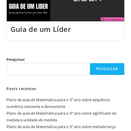
Guia de um Líder
Pesquisar
PESQUISAR
Posts recentes
Plano de aula de Matemática para o 3º ano sobre sequência
numérica crescente e decrescente
Plano de aula de Matemática para o 3º ano sobre significado de
medida e unidade de medida
Plano de aula de Matemática para o 3º ano sobre metade terça