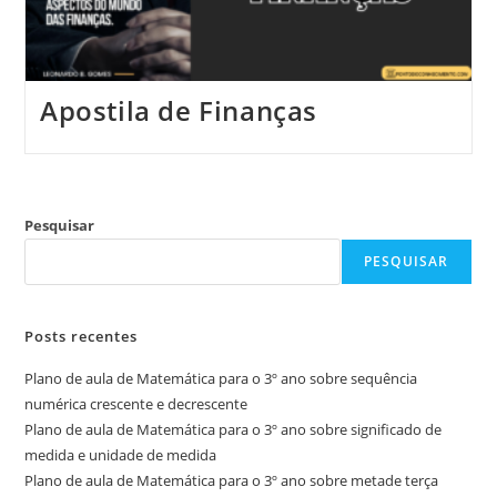
Apostila de Finanças
Pesquisar
PESQUISAR
Posts recentes
Plano de aula de Matemática para o 3º ano sobre sequência
numérica crescente e decrescente
Plano de aula de Matemática para o 3º ano sobre significado de
medida e unidade de medida
Plano de aula de Matemática para o 3º ano sobre metade terça