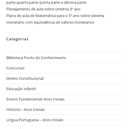
parte quarta parte quinta parte e décima parte
Planejamento de aula sobre simetria 3º ano
Plano de aula de Matemática para o 3º ano sobre sistema
monetário com equivalência de valores monetários
Categorias
Biblioteca Ponto do Conhecimento
Concursos
Direito Constitucional
Educação Infantil
Ensino Fundamental: Anos Iniciais
História – Anos Iniciais
Língua Portuguesa – Anos Iniciais