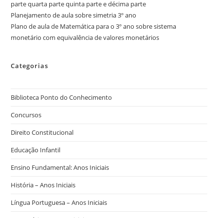
parte quarta parte quinta parte e décima parte
Planejamento de aula sobre simetria 3º ano
Plano de aula de Matemática para o 3º ano sobre sistema
monetário com equivalência de valores monetários
Categorias
Biblioteca Ponto do Conhecimento
Concursos
Direito Constitucional
Educação Infantil
Ensino Fundamental: Anos Iniciais
História – Anos Iniciais
Língua Portuguesa – Anos Iniciais