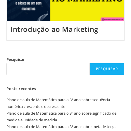
Introdução ao Marketing
Pesquisar
PESQUISAR
Posts recentes
Plano de aula de Matemática para o 3º ano sobre sequência
numérica crescente e decrescente
Plano de aula de Matemática para o 3º ano sobre significado de
medida e unidade de medida
Plano de aula de Matemática para o 3º ano sobre metade terça