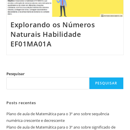
Explorando os Números
Naturais Habilidade
EF01MA01A
Pesquisar
PESQUISAR
Posts recentes
Plano de aula de Matemática para o 3º ano sobre sequência
numérica crescente e decrescente
Plano de aula de Matemática para o 3º ano sobre significado de