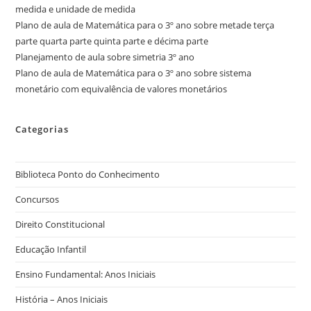
medida e unidade de medida
Plano de aula de Matemática para o 3º ano sobre metade terça
parte quarta parte quinta parte e décima parte
Planejamento de aula sobre simetria 3º ano
Plano de aula de Matemática para o 3º ano sobre sistema
monetário com equivalência de valores monetários
Categorias
Biblioteca Ponto do Conhecimento
Concursos
Direito Constitucional
Educação Infantil
Ensino Fundamental: Anos Iniciais
História – Anos Iniciais