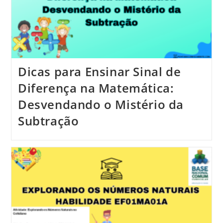
Dicas para Ensinar Sinal de
Diferença na Matemática:
Desvendando o Mistério da
Subtração