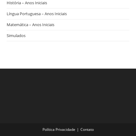
História – Anos Iniciais
Língua Portuguesa – Anos Iniciais
Matemática – Anos Iniciais
Simulados
Política Privacidade
Contato