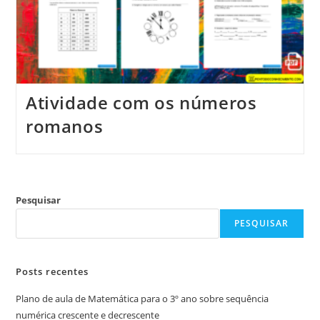
Atividade com os números
romanos
Pesquisar
PESQUISAR
Posts recentes
Plano de aula de Matemática para o 3º ano sobre sequência
numérica crescente e decrescente