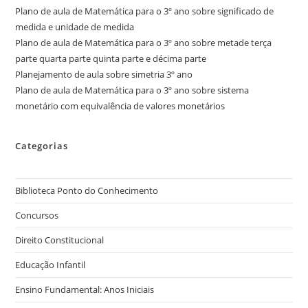
Plano de aula de Matemática para o 3º ano sobre significado de
medida e unidade de medida
Plano de aula de Matemática para o 3º ano sobre metade terça
parte quarta parte quinta parte e décima parte
Planejamento de aula sobre simetria 3º ano
Plano de aula de Matemática para o 3º ano sobre sistema
monetário com equivalência de valores monetários
Categorias
Biblioteca Ponto do Conhecimento
Concursos
Direito Constitucional
Educação Infantil
Ensino Fundamental: Anos Iniciais