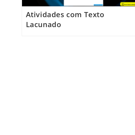
Atividades com Texto
Lacunado