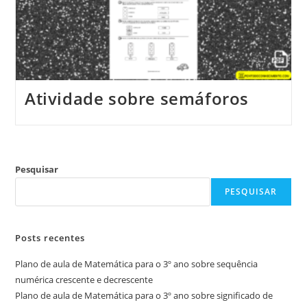
Atividade sobre semáforos
Pesquisar
PESQUISAR
Posts recentes
Plano de aula de Matemática para o 3º ano sobre sequência
numérica crescente e decrescente
Plano de aula de Matemática para o 3º ano sobre significado de