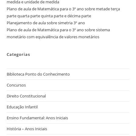
medida e unidade de medida
Plano de aula de Matemática para o 3º ano sobre metade terça
parte quarta parte quinta parte e décima parte
Planejamento de aula sobre simetria 3º ano
Plano de aula de Matemática para o 3º ano sobre sistema
monetário com equivalência de valores monetários
Categorias
Biblioteca Ponto do Conhecimento
Concursos
Direito Constitucional
Educação Infantil
Ensino Fundamental: Anos Iniciais
História – Anos Iniciais