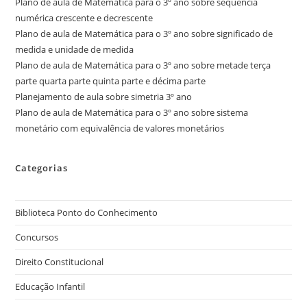
Plano de aula de Matemática para o 3º ano sobre sequência
numérica crescente e decrescente
Plano de aula de Matemática para o 3º ano sobre significado de
medida e unidade de medida
Plano de aula de Matemática para o 3º ano sobre metade terça
parte quarta parte quinta parte e décima parte
Planejamento de aula sobre simetria 3º ano
Plano de aula de Matemática para o 3º ano sobre sistema
monetário com equivalência de valores monetários
Categorias
Biblioteca Ponto do Conhecimento
Concursos
Direito Constitucional
Educação Infantil