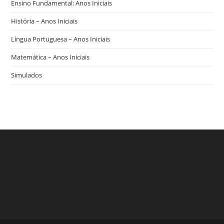
Ensino Fundamental: Anos Iniciais
História – Anos Iniciais
Língua Portuguesa – Anos Iniciais
Matemática – Anos Iniciais
Simulados