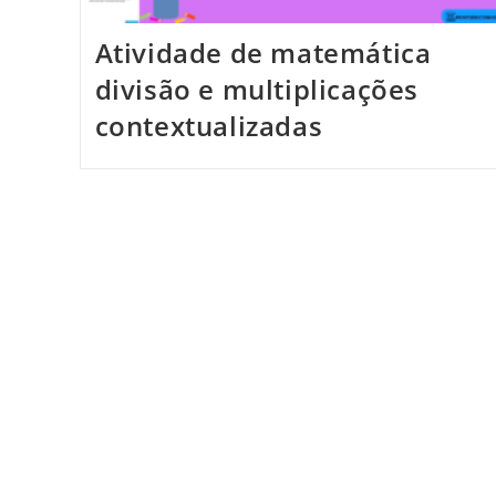
Atividade de matemática
divisão e multiplicações
contextualizadas