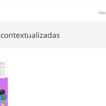
Educ
 contextualizadas