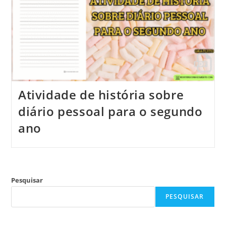
Atividade de história sobre
diário pessoal para o segundo
ano
Pesquisar
PESQUISAR