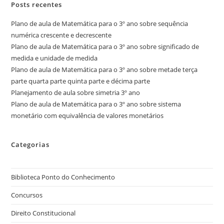
Posts recentes
Plano de aula de Matemática para o 3º ano sobre sequência
numérica crescente e decrescente
Plano de aula de Matemática para o 3º ano sobre significado de
medida e unidade de medida
Plano de aula de Matemática para o 3º ano sobre metade terça
parte quarta parte quinta parte e décima parte
Planejamento de aula sobre simetria 3º ano
Plano de aula de Matemática para o 3º ano sobre sistema
monetário com equivalência de valores monetários
Categorias
Biblioteca Ponto do Conhecimento
Concursos
Direito Constitucional