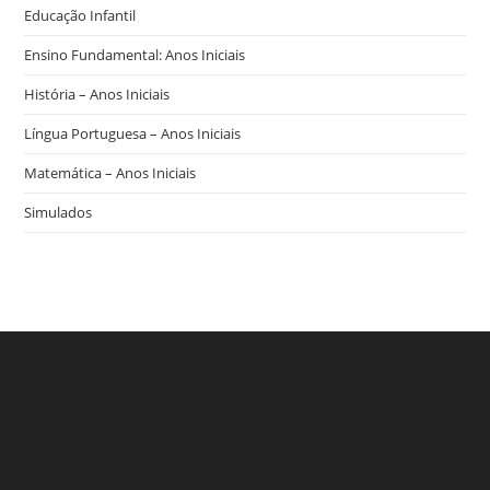
Educação Infantil
Ensino Fundamental: Anos Iniciais
História – Anos Iniciais
Língua Portuguesa – Anos Iniciais
Matemática – Anos Iniciais
Simulados