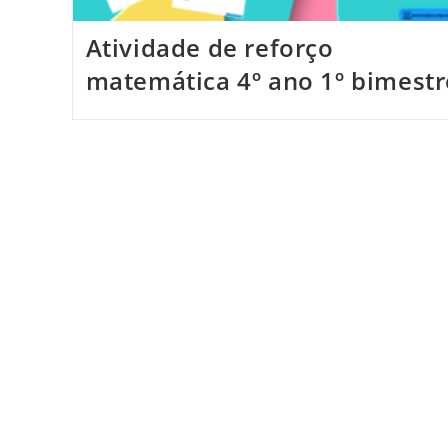
Atividade de reforço
matemática 4º ano 1º bimestr