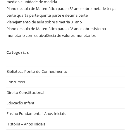
medida e unidade de medida
Plano de aula de Matemática para o 3º ano sobre metade terça
parte quarta parte quinta parte e décima parte
Planejamento de aula sobre simetria 3º ano
Plano de aula de Matemática para o 3º ano sobre sistema
monetário com equivalência de valores monetários
Categorias
Biblioteca Ponto do Conhecimento
Concursos
Direito Constitucional
Educação Infantil
Ensino Fundamental: Anos Iniciais
História – Anos Iniciais