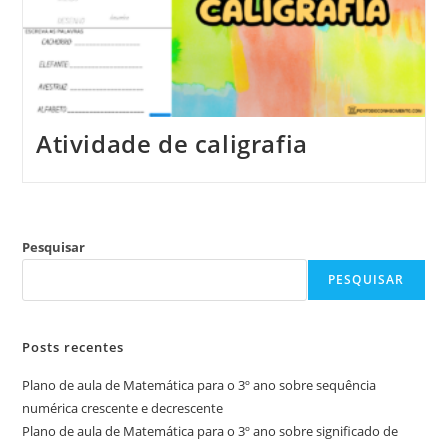
Atividade de caligrafia
Pesquisar
PESQUISAR
Posts recentes
Plano de aula de Matemática para o 3º ano sobre sequência
numérica crescente e decrescente
Plano de aula de Matemática para o 3º ano sobre significado de