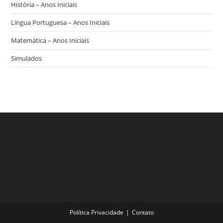
História – Anos Iniciais
Língua Portuguesa – Anos Iniciais
Matemática – Anos Iniciais
Simulados
Política Privacidade
Contato