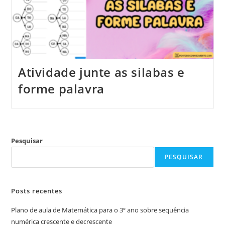
Atividade junte as silabas e
forme palavra
Pesquisar
PESQUISAR
Posts recentes
Plano de aula de Matemática para o 3º ano sobre sequência
numérica crescente e decrescente