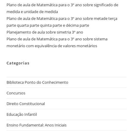
Plano de aula de Matemática para o 3º ano sobre significado de
medida e unidade de medida
Plano de aula de Matemática para o 3º ano sobre metade terça
parte quarta parte quinta parte e décima parte
Planejamento de aula sobre simetria 3º ano
Plano de aula de Matemática para o 3º ano sobre sistema
monetário com equivalência de valores monetários
Categorias
Biblioteca Ponto do Conhecimento
Concursos
Direito Constitucional
Educação Infantil
Ensino Fundamental: Anos Iniciais