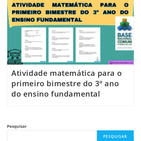
Atividade matemática para o
primeiro bimestre do 3º ano
do ensino fundamental
Pesquisar
PESQUISAR