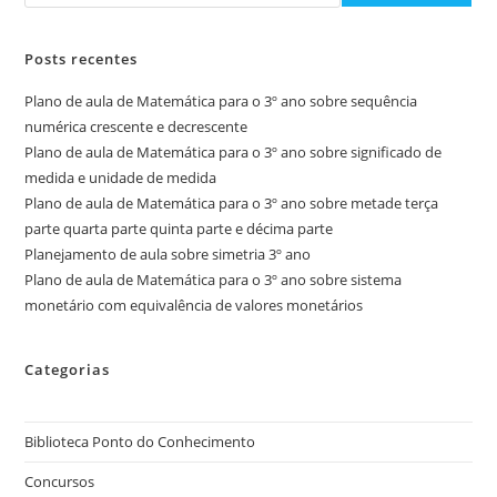
Posts recentes
Plano de aula de Matemática para o 3º ano sobre sequência
numérica crescente e decrescente
Plano de aula de Matemática para o 3º ano sobre significado de
medida e unidade de medida
Plano de aula de Matemática para o 3º ano sobre metade terça
parte quarta parte quinta parte e décima parte
Planejamento de aula sobre simetria 3º ano
Plano de aula de Matemática para o 3º ano sobre sistema
monetário com equivalência de valores monetários
Categorias
Biblioteca Ponto do Conhecimento
Concursos