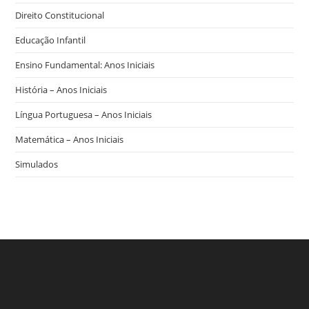
Direito Constitucional
Educação Infantil
Ensino Fundamental: Anos Iniciais
História – Anos Iniciais
Língua Portuguesa – Anos Iniciais
Matemática – Anos Iniciais
Simulados