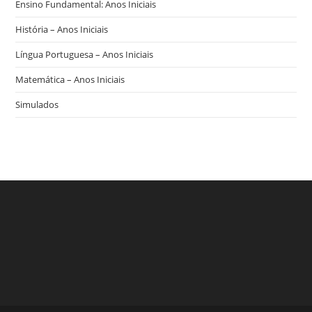
Ensino Fundamental: Anos Iniciais
História – Anos Iniciais
Língua Portuguesa – Anos Iniciais
Matemática – Anos Iniciais
Simulados