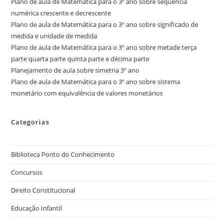
Plano de aula de Matemática para o 3º ano sobre sequência
numérica crescente e decrescente
Plano de aula de Matemática para o 3º ano sobre significado de
medida e unidade de medida
Plano de aula de Matemática para o 3º ano sobre metade terça
parte quarta parte quinta parte e décima parte
Planejamento de aula sobre simetria 3º ano
Plano de aula de Matemática para o 3º ano sobre sistema
monetário com equivalência de valores monetários
Categorias
Biblioteca Ponto do Conhecimento
Concursos
Direito Constitucional
Educação Infantil