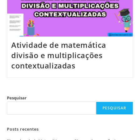
Atividade de matemática
divisão e multiplicações
contextualizadas
Pesquisar
PESQUISAR
Posts recentes