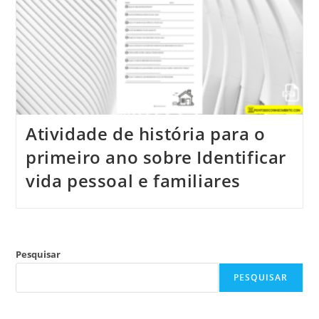
Atividade de história para o
primeiro ano sobre Identificar
vida pessoal e familiares
Pesquisar
PESQUISAR