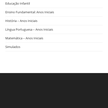
Educação Infantil
Ensino Fundamental: Anos Iniciais
História – Anos Iniciais
Língua Portuguesa – Anos Iniciais
Matemática – Anos Iniciais
Simulados