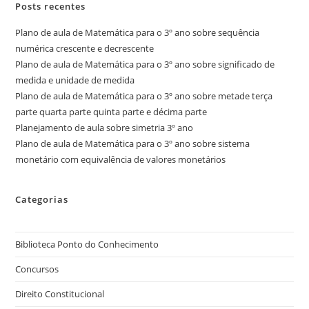
Posts recentes
Plano de aula de Matemática para o 3º ano sobre sequência
numérica crescente e decrescente
Plano de aula de Matemática para o 3º ano sobre significado de
medida e unidade de medida
Plano de aula de Matemática para o 3º ano sobre metade terça
parte quarta parte quinta parte e décima parte
Planejamento de aula sobre simetria 3º ano
Plano de aula de Matemática para o 3º ano sobre sistema
monetário com equivalência de valores monetários
Categorias
Biblioteca Ponto do Conhecimento
Concursos
Direito Constitucional