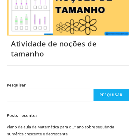
Atividade de noções de
tamanho
Pesquisar
PESQUISAR
Posts recentes
Plano de aula de Matemática para o 3º ano sobre sequência
numérica crescente e decrescente