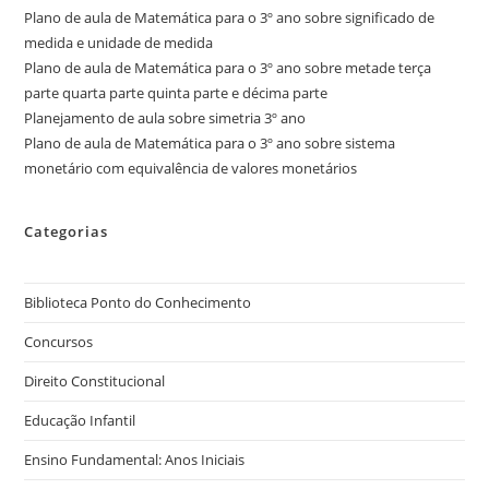
Plano de aula de Matemática para o 3º ano sobre significado de
medida e unidade de medida
Plano de aula de Matemática para o 3º ano sobre metade terça
parte quarta parte quinta parte e décima parte
Planejamento de aula sobre simetria 3º ano
Plano de aula de Matemática para o 3º ano sobre sistema
monetário com equivalência de valores monetários
Categorias
Biblioteca Ponto do Conhecimento
Concursos
Direito Constitucional
Educação Infantil
Ensino Fundamental: Anos Iniciais