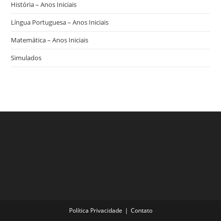
História – Anos Iniciais
Língua Portuguesa – Anos Iniciais
Matemática – Anos Iniciais
Simulados
Política Privacidade
Contato