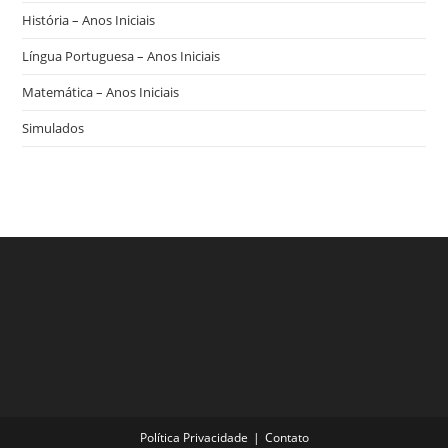
História – Anos Iniciais
Língua Portuguesa – Anos Iniciais
Matemática – Anos Iniciais
Simulados
Política Privacidade
Contato