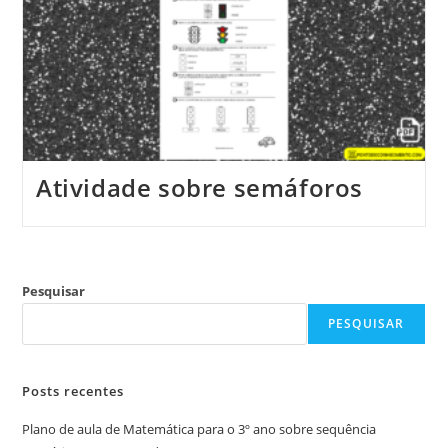
Atividade sobre semáforos
Pesquisar
PESQUISAR
Posts recentes
Plano de aula de Matemática para o 3º ano sobre sequência