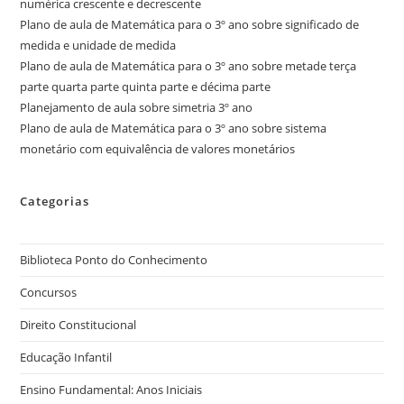
numérica crescente e decrescente
Plano de aula de Matemática para o 3º ano sobre significado de
medida e unidade de medida
Plano de aula de Matemática para o 3º ano sobre metade terça
parte quarta parte quinta parte e décima parte
Planejamento de aula sobre simetria 3º ano
Plano de aula de Matemática para o 3º ano sobre sistema
monetário com equivalência de valores monetários
Categorias
Biblioteca Ponto do Conhecimento
Concursos
Direito Constitucional
Educação Infantil
Ensino Fundamental: Anos Iniciais