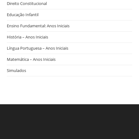
Direito Constitucional
Educação Infantil
Ensino Fundamental: Anos Iniciais
História – Anos Iniciais
Língua Portuguesa – Anos Iniciais
Matemática – Anos Iniciais
Simulados