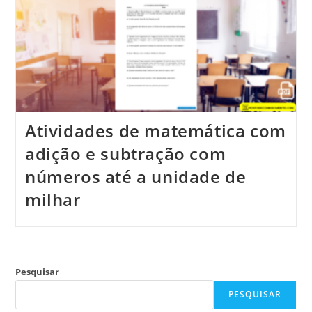
Atividades de matemática com
adição e subtração com
números até a unidade de
milhar
Pesquisar
PESQUISAR