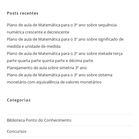
Posts recentes
Plano de aula de Matemática para o 3º ano sobre sequência
numérica crescente e decrescente
Plano de aula de Matemática para o 3º ano sobre significado de
medida e unidade de medida
Plano de aula de Matemática para o 3º ano sobre metade terça
parte quarta parte quinta parte e décima parte
Planejamento de aula sobre simetria 3º ano
Plano de aula de Matemática para o 3º ano sobre sistema
monetário com equivalência de valores monetários
Categorias
Biblioteca Ponto do Conhecimento
Concursos