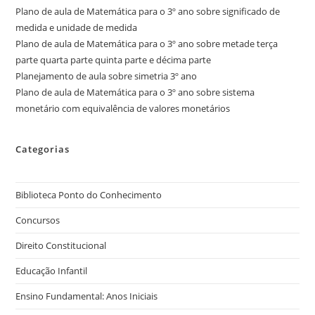
Plano de aula de Matemática para o 3º ano sobre significado de
medida e unidade de medida
Plano de aula de Matemática para o 3º ano sobre metade terça
parte quarta parte quinta parte e décima parte
Planejamento de aula sobre simetria 3º ano
Plano de aula de Matemática para o 3º ano sobre sistema
monetário com equivalência de valores monetários
Categorias
Biblioteca Ponto do Conhecimento
Concursos
Direito Constitucional
Educação Infantil
Ensino Fundamental: Anos Iniciais