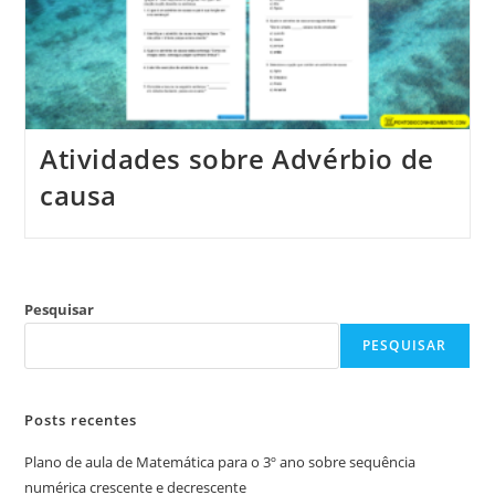
Atividades sobre Advérbio de
causa
Pesquisar
PESQUISAR
Posts recentes
Plano de aula de Matemática para o 3º ano sobre sequência
numérica crescente e decrescente