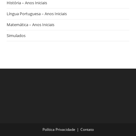
História – Anos Iniciais
Língua Portuguesa – Anos Iniciais
Matemática – Anos Iniciais
Simulados
Política Privacidade
Contato