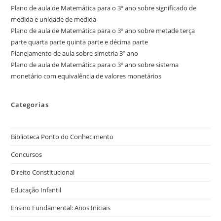
Plano de aula de Matemática para o 3º ano sobre significado de
medida e unidade de medida
Plano de aula de Matemática para o 3º ano sobre metade terça
parte quarta parte quinta parte e décima parte
Planejamento de aula sobre simetria 3º ano
Plano de aula de Matemática para o 3º ano sobre sistema
monetário com equivalência de valores monetários
Categorias
Biblioteca Ponto do Conhecimento
Concursos
Direito Constitucional
Educação Infantil
Ensino Fundamental: Anos Iniciais