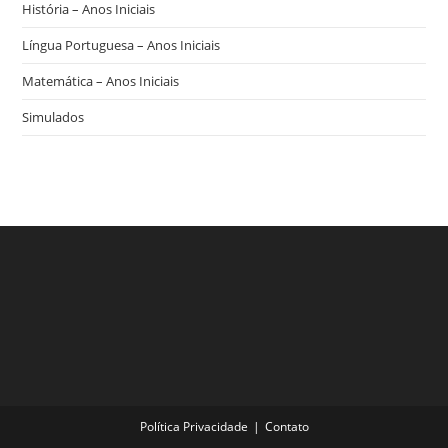
História – Anos Iniciais
Língua Portuguesa – Anos Iniciais
Matemática – Anos Iniciais
Simulados
Política Privacidade
Contato