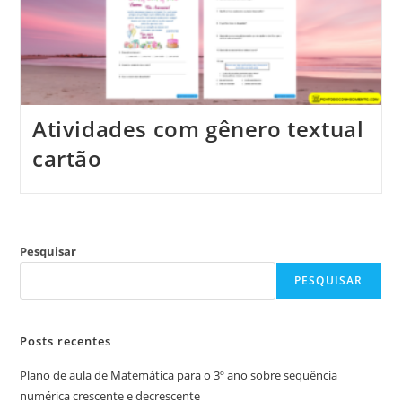
Atividades com gênero textual
cartão
Pesquisar
PESQUISAR
Posts recentes
Plano de aula de Matemática para o 3º ano sobre sequência
numérica crescente e decrescente