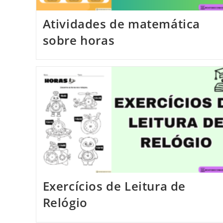
Atividades de matemática
sobre horas
Exercícios de Leitura de
Relógio