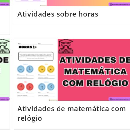
Atividades sobre horas
Atividades de matemática com
relógio